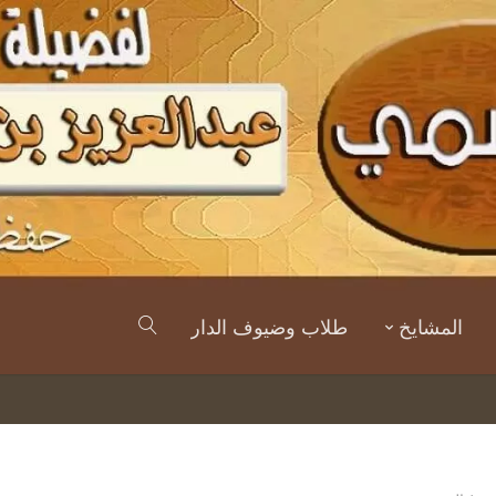
المشايخ
طلاب وضيوف الدار