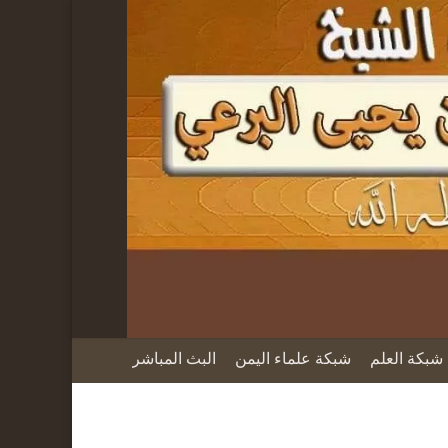
شبكة العلم
شبكة علماء اليمن
البث المباشر