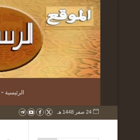
الرئيسية
24 صفر 1448 هـ