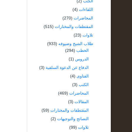
الكتب
(2)
اللقاءات
(4)
المحاضرات
(270)
المقتطفات والمختارات
(515)
تلاوات
(23)
طلاب الشيخ وضيوفه
(933)
الخطب
(294)
الدروس
(1)
الدفاع عن الدعوة السلفية
(3)
الفتاوى
(4)
الكتب
(3)
المحاضرات
(469)
المقالات
(3)
المقتطفات والمختارات
(59)
النصائح والتوجيهات
(2)
تلاوات
(99)