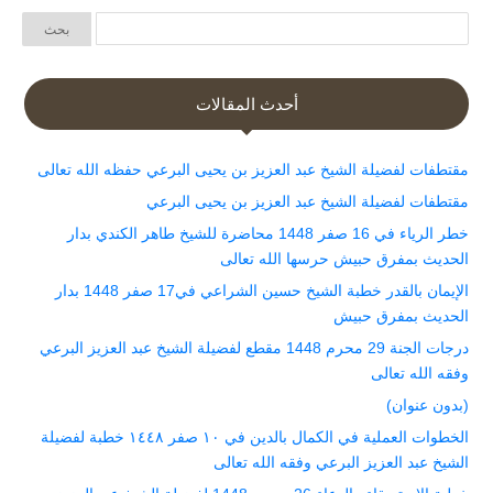
أحدث المقالات
مقتطفات لفضيلة الشيخ عبد العزيز بن يحيى البرعي حفظه الله تعالى
مقتطفات لفضيلة الشيخ عبد العزيز بن يحيى البرعي
خطر الرياء في 16 صفر 1448 محاضرة للشيخ طاهر الكندي بدار
الحديث بمفرق حبيش حرسها الله تعالى
الإيمان بالقدر خطبة الشيخ حسين الشراعي في17 صفر 1448 بدار
الحديث بمفرق حبيش
درجات الجنة 29 محرم 1448 مقطع لفضيلة الشيخ عبد العزيز البرعي
وفقه الله تعالى
(بدون عنوان)
الخطوات العملية في الكمال بالدين في ١٠ صفر ١٤٤٨ خطبة لفضيلة
الشيخ عبد العزيز البرعي وفقه الله تعالى