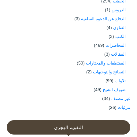
الخطب
(294)
الدروس
(1)
الدفاع عن الدعوة السلفية
(3)
الفتاوى
(4)
الكتب
(3)
المحاضرات
(469)
المقالات
(3)
المقتطفات والمختارات
(59)
النصائح والتوجيهات
(2)
تلاوات
(99)
ضيوف الشيخ
(49)
غير مصنف
(34)
مرئيات
(26)
التقويم الهجري