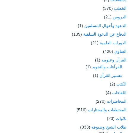
الخطب
(370)
الدروس
(21)
الدعوة وأحوال المسلمين
(1)
الدفاع عن الدعوة السلفية
(139)
الدورات العلمية
(21)
الفتاوى
(420)
القرآن وعلومه
(1)
القرآءات والتجويد
(1)
تفسير القرآن
(1)
الكتب
(2)
اللقاءات
(4)
المحاضرات
(270)
المقتطفات والمختارات
(516)
تلاوات
(23)
طلاب الشيخ وضيوفه
(933)