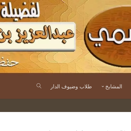
المشايخ
طلاب وضيوف الدار