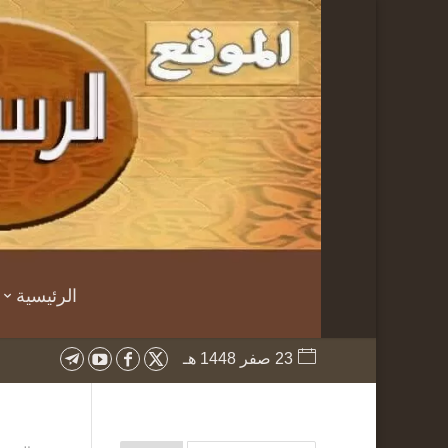
الرئيسية
23 صفر 1448 هـ