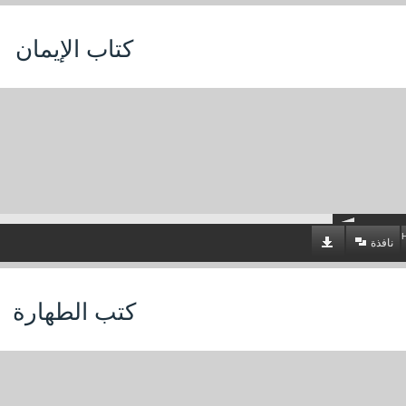
كتاب الإيمان
نافذة
كتب الطهارة