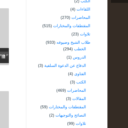
الكتب
(2)
اللقاءات
(4)
المحاضرات
(270)
المقتطفات والمختارات
(515)
تلاوات
(23)
طلاب الشيخ وضيوفه
(933)
الخطب
(294)
HIDE PLAYLIST
الدروس
(1)
الدفاع عن الدعوة السلفية
(3)
الفتاوى
(4)
الكتب
(3)
المحاضرات
(469)
المقالات
(3)
المقتطفات والمختارات
(59)
النصائح والتوجيهات
(2)
تلاوات
(99)