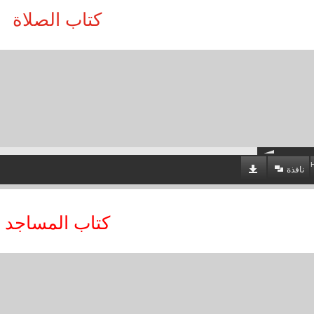
كتاب الصلاة
نافذة
كتاب المساجد