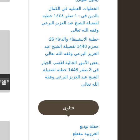
الخطوات العملية في الكمال
بالدين في ١٠ صفر ١٤٤٨ خطبة
لفضيلة الشيخ عبد العزيز البرعي
وفقه الله تعالى
خطبة الاستسقاء والدعاء 26
محرم 1448 لفضيلة الشيخ عبد
العزيز البرعي وفقه الله تعالى
بعض الأمور الجالبة لغضب الجبار
في 3 صفر 1448 خطبة لفضيلة
الشيخ عبد العزيز البرعي وفقه
HIDE PLAYLIST
الله تعالى
فتاوى
حفلة توديع
العزوبية مقطع