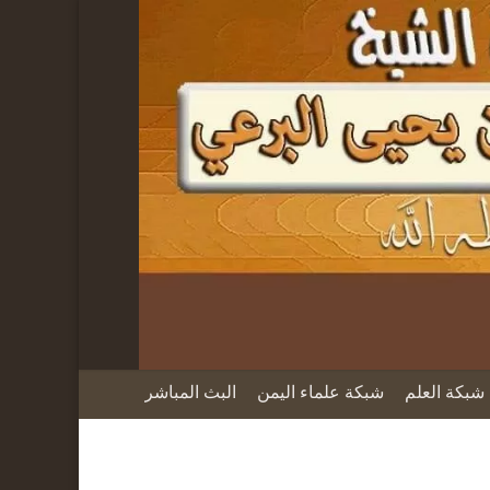
شبكة العلم
شبكة علماء اليمن
البث المباشر