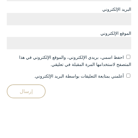
البريد الإلكتروني
الموقع الإلكتروني
احفظ اسمي، بريدي الإلكتروني، والموقع الإلكتروني في هذا
المتصفح لاستخدامها المرة المقبلة في تعليقي.
أعلمني بمتابعة التعليقات بواسطة البريد الإلكتروني.