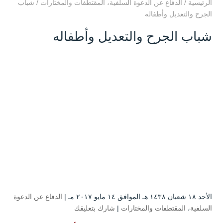
الرئيسية
/
الدفاع عن الدعوة السلفية
،
المقتطفات والمختارات
/
شباب
الجرح والتعديل وأطفاله
شباب الجرح والتعديل وأطفاله
الأحد ۱۸ شعبان ۱٤۳۸ هـ الموافق ۱٤ مايو ۲۰۱۷ مـ |
الدفاع عن الدعوة
السلفية
،
المقتطفات والمختارات
|
شارك بتعليقك