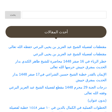
أحدث المقالات
مقتطفات لفضيلة الشيخ عبد العزيز بن يحيى البرعي حفظه الله تعالى
مقتطفات لفضيلة الشيخ عبد العزيز بن يحيى البرعي
خطر الرياء في 16 صفر 1448 محاضرة للشيخ طاهر الكندي بدار
الحديث بمفرق حبيش حرسها الله تعالى
الإيمان بالقدر خطبة الشيخ حسين الشراعي في17 صفر 1448 بدار
الحديث بمفرق حبيش
درجات الجنة 29 محرم 1448 مقطع لفضيلة الشيخ عبد العزيز البرعي
وفقه الله تعالى
(بدون عنوان)
الخطوات العملية في الكمال بالدين في ١٠ صفر ١٤٤٨ خطبة لفضيلة