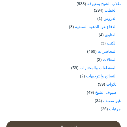
طلاب الشيخ وضيوفه
(933)
الخطب
(294)
الدروس
(1)
الدفاع عن الدعوة السلفية
(3)
الفتاوى
(4)
الكتب
(3)
المحاضرات
(469)
المقالات
(3)
المقتطفات والمختارات
(59)
النصائح والتوجيهات
(2)
تلاوات
(99)
ضيوف الشيخ
(49)
غير مصنف
(34)
مرئيات
(26)