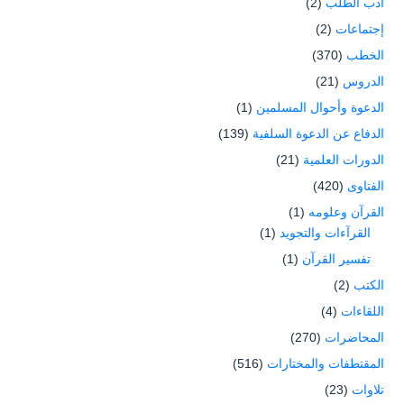
أدب الطلب
(2)
إجتماعات
(2)
الخطب
(370)
الدروس
(21)
الدعوة وأحوال المسلمين
(1)
الدفاع عن الدعوة السلفية
(139)
الدورات العلمية
(21)
الفتاوى
(420)
القرآن وعلومه
(1)
القرآءات والتجويد
(1)
تفسير القرآن
(1)
الكتب
(2)
اللقاءات
(4)
المحاضرات
(270)
المقتطفات والمختارات
(516)
تلاوات
(23)