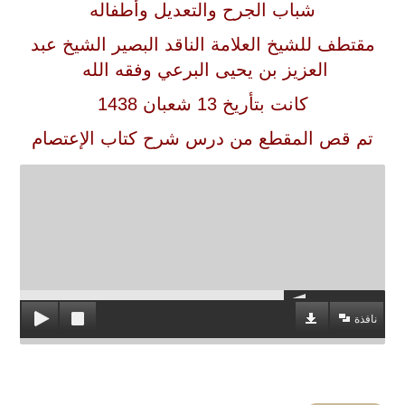
شباب الجرح والتعديل وأطفاله
مقتطف للشيخ العلامة الناقد البصير الشيخ عبد
العزيز بن يحيى البرعي وفقه الله
كانت بتأريخ 13 شعبان 1438
تم قص المقطع من درس شرح كتاب الإعتصام
نافذة