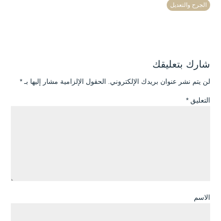
الجرح والتعديل
شارك بتعليقك
لن يتم نشر عنوان بريدك الإلكتروني.
الحقول الإلزامية مشار إليها بـ
*
التعليق
*
الاسم