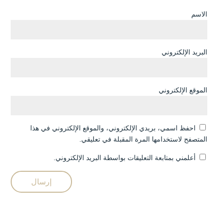
الاسم
البريد الإلكتروني
الموقع الإلكتروني
احفظ اسمي، بريدي الإلكتروني، والموقع الإلكتروني في هذا
المتصفح لاستخدامها المرة المقبلة في تعليقي.
أعلمني بمتابعة التعليقات بواسطة البريد الإلكتروني.