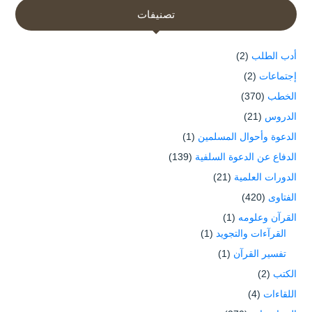
تصنيفات
أدب الطلب
(2)
إجتماعات
(2)
الخطب
(370)
الدروس
(21)
الدعوة وأحوال المسلمين
(1)
الدفاع عن الدعوة السلفية
(139)
الدورات العلمية
(21)
الفتاوى
(420)
القرآن وعلومه
(1)
القرآءات والتجويد
(1)
تفسير القرآن
(1)
الكتب
(2)
اللقاءات
(4)