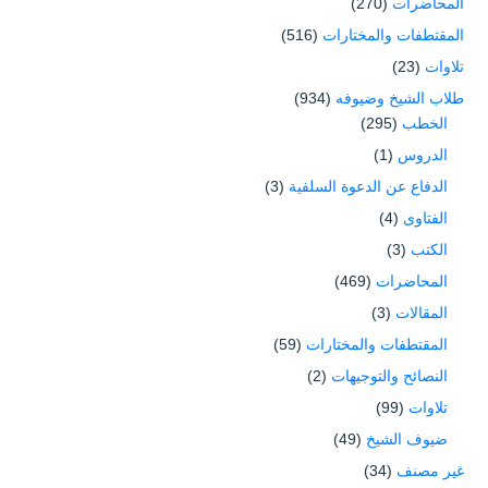
المحاضرات
(270)
المقتطفات والمختارات
(516)
تلاوات
(23)
طلاب الشيخ وضيوفه
(934)
الخطب
(295)
الدروس
(1)
الدفاع عن الدعوة السلفية
(3)
الفتاوى
(4)
الكتب
(3)
المحاضرات
(469)
المقالات
(3)
المقتطفات والمختارات
(59)
النصائح والتوجيهات
(2)
تلاوات
(99)
ضيوف الشيخ
(49)
غير مصنف
(34)