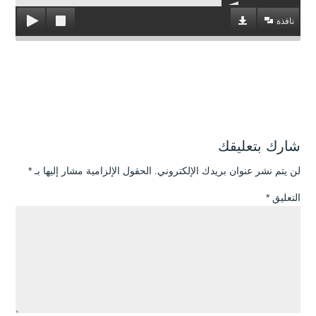
نافذة
شارك بتعليقك
لن يتم نشر عنوان بريدك الإلكتروني.
الحقول الإلزامية مشار إليها بـ
*
التعليق
*