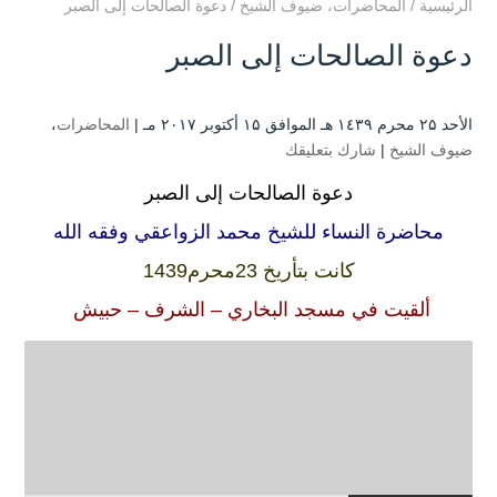
الرئيسية
/
المحاضرات
،
ضيوف الشيخ
/
دعوة الصالحات إلى الصبر
دعوة الصالحات إلى الصبر
الأحد ۲۵ محرم ۱٤۳۹ هـ الموافق ۱۵ أكتوبر ۲۰۱۷ مـ |
المحاضرات
،
ضيوف الشيخ
|
شارك بتعليقك
دعوة الصالحات إلى الصبر
محاضرة النساء للشيخ محمد الزواعقي وفقه الله
كانت بتأريخ 23محرم1439
ألقيت في مسجد البخاري – الشرف – حبيش