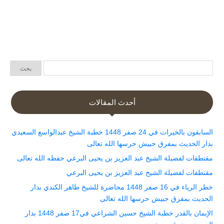
أحدث المقالات
السابقون بالخيرات في 24 صفر 1448 خطبة الشيخ عبدالواسع السعيدي
بدار الحديث بمفرق حبيش حرسها الله تعالى
مقتطفات لفضيلة الشيخ عبد العزيز بن يحيى البرعي حفظه الله تعالى
مقتطفات لفضيلة الشيخ عبد العزيز بن يحيى البرعي
خطر الرياء في 16 صفر 1448 محاضرة للشيخ طاهر الكندي بدار
الحديث بمفرق حبيش حرسها الله تعالى
الإيمان بالقدر خطبة الشيخ حسين الشراعي في17 صفر 1448 بدار