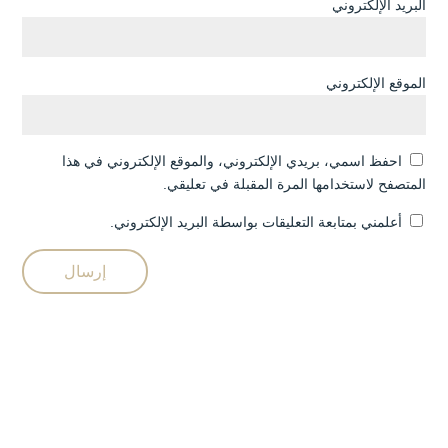
البريد الإلكتروني
الموقع الإلكتروني
احفظ اسمي، بريدي الإلكتروني، والموقع الإلكتروني في هذا
المتصفح لاستخدامها المرة المقبلة في تعليقي.
أعلمني بمتابعة التعليقات بواسطة البريد الإلكتروني.