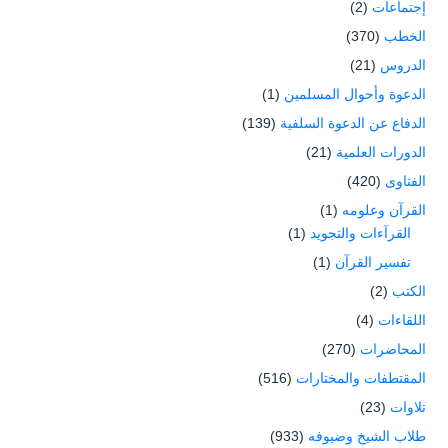
إجتماعات
(2)
الخطب
(370)
الدروس
(21)
الدعوة وأحوال المسلمين
(1)
الدفاع عن الدعوة السلفية
(139)
الدورات العلمية
(21)
الفتاوى
(420)
القرآن وعلومه
(1)
القرآءات والتجويد
(1)
تفسير القرآن
(1)
الكتب
(2)
اللقاءات
(4)
المحاضرات
(270)
المقتطفات والمختارات
(516)
تلاوات
(23)
طلاب الشيخ وضيوفه
(933)