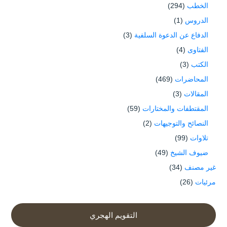
الخطب
(294)
الدروس
(1)
الدفاع عن الدعوة السلفية
(3)
الفتاوى
(4)
الكتب
(3)
المحاضرات
(469)
المقالات
(3)
المقتطفات والمختارات
(59)
النصائح والتوجيهات
(2)
تلاوات
(99)
ضيوف الشيخ
(49)
غير مصنف
(34)
مرئيات
(26)
التقويم الهجري