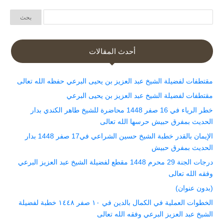
أحدث المقالات
مقتطفات لفضيلة الشيخ عبد العزيز بن يحيى البرعي حفظه الله تعالى
مقتطفات لفضيلة الشيخ عبد العزيز بن يحيى البرعي
خطر الرياء في 16 صفر 1448 محاضرة للشيخ طاهر الكندي بدار
الحديث بمفرق حبيش حرسها الله تعالى
الإيمان بالقدر خطبة الشيخ حسين الشراعي في17 صفر 1448 بدار
الحديث بمفرق حبيش
درجات الجنة 29 محرم 1448 مقطع لفضيلة الشيخ عبد العزيز البرعي
وفقه الله تعالى
(بدون عنوان)
الخطوات العملية في الكمال بالدين في ١٠ صفر ١٤٤٨ خطبة لفضيلة
الشيخ عبد العزيز البرعي وفقه الله تعالى