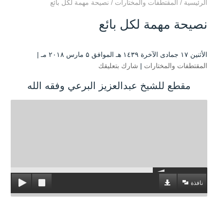
الرئيسية
/
المقتطفات والمختارات
/
نصيحة مهمة لكل بائع
نصيحة مهمة لكل بائع
الأثنين ۱۷ جمادى الآخرة ۱٤۳۹ هـ الموافق ۵ مارس ۲۰۱۸ مـ |
المقتطفات والمختارات
|
شارك بتعليقك
مقطع للشيخ عبدالعزيز البرعي وفقه الله
نافذة