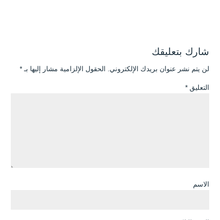
شارك بتعليقك
لن يتم نشر عنوان بريدك الإلكتروني.
الحقول الإلزامية مشار إليها بـ
*
التعليق
*
الاسم