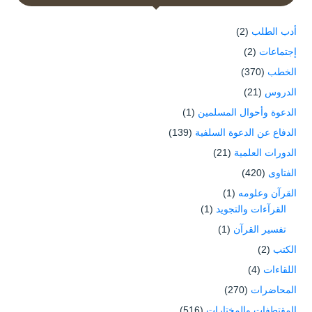
أدب الطلب
(2)
إجتماعات
(2)
الخطب
(370)
الدروس
(21)
الدعوة وأحوال المسلمين
(1)
الدفاع عن الدعوة السلفية
(139)
الدورات العلمية
(21)
الفتاوى
(420)
القرآن وعلومه
(1)
القرآءات والتجويد
(1)
تفسير القرآن
(1)
الكتب
(2)
اللقاءات
(4)
المحاضرات
(270)
المقتطفات والمختارات
(516)