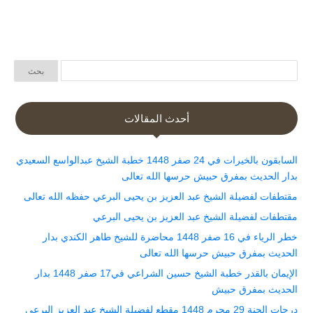
أحدث المقالات
السابقون بالخيرات في 24 صفر 1448 خطبة الشيخ عبدالواسع السعيدي
بدار الحديث بمفرق حبيش حرسها الله تعالى
مقتطفات لفضيلة الشيخ عبد العزيز بن يحيى البرعي حفظه الله تعالى
مقتطفات لفضيلة الشيخ عبد العزيز بن يحيى البرعي
خطر الرياء في 16 صفر 1448 محاضرة للشيخ طاهر الكندي بدار
الحديث بمفرق حبيش حرسها الله تعالى
الإيمان بالقدر خطبة الشيخ حسين الشراعي في17 صفر 1448 بدار
الحديث بمفرق حبيش
درجات الجنة 29 محرم 1448 مقطع لفضيلة الشيخ عبد العزيز البرعي