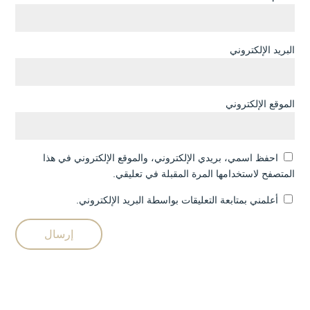
البريد الإلكتروني
الموقع الإلكتروني
احفظ اسمي، بريدي الإلكتروني، والموقع الإلكتروني في هذا
المتصفح لاستخدامها المرة المقبلة في تعليقي.
أعلمني بمتابعة التعليقات بواسطة البريد الإلكتروني.