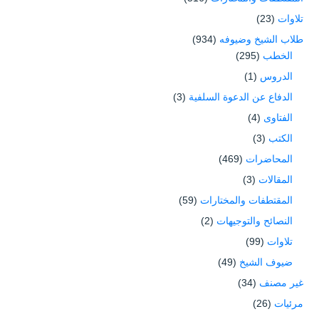
تلاوات
(23)
طلاب الشيخ وضيوفه
(934)
الخطب
(295)
الدروس
(1)
الدفاع عن الدعوة السلفية
(3)
الفتاوى
(4)
الكتب
(3)
المحاضرات
(469)
المقالات
(3)
المقتطفات والمختارات
(59)
النصائح والتوجيهات
(2)
تلاوات
(99)
ضيوف الشيخ
(49)
غير مصنف
(34)
مرئيات
(26)