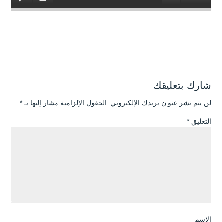
شارك بتعليقك
لن يتم نشر عنوان بريدك الإلكتروني.
الحقول الإلزامية مشار إليها بـ
*
التعليق
*
الاسم