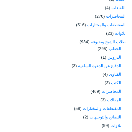
اللقاءات
(4)
المحاضرات
(270)
المقتطفات والمختارات
(516)
تلاوات
(23)
طلاب الشيخ وضيوفه
(934)
الخطب
(295)
الدروس
(1)
الدفاع عن الدعوة السلفية
(3)
الفتاوى
(4)
الكتب
(3)
المحاضرات
(469)
المقالات
(3)
المقتطفات والمختارات
(59)
النصائح والتوجيهات
(2)
تلاوات
(99)