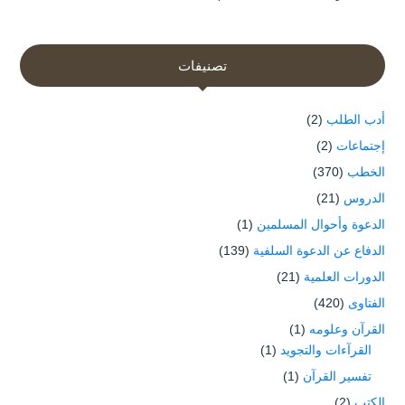
تصنيفات
أدب الطلب
(2)
إجتماعات
(2)
الخطب
(370)
الدروس
(21)
الدعوة وأحوال المسلمين
(1)
الدفاع عن الدعوة السلفية
(139)
الدورات العلمية
(21)
الفتاوى
(420)
القرآن وعلومه
(1)
القرآءات والتجويد
(1)
تفسير القرآن
(1)
الكتب
(2)