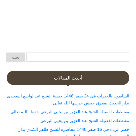
أحدث المقالات
السابقون بالخيرات في 24 صفر 1448 خطبة الشيخ عبدالواسع السعيدي
بدار الحديث بمفرق حبيش حرسها الله تعالى
مقتطفات لفضيلة الشيخ عبد العزيز بن يحيى البرعي حفظه الله تعالى
مقتطفات لفضيلة الشيخ عبد العزيز بن يحيى البرعي
خطر الرياء في 16 صفر 1448 محاضرة للشيخ طاهر الكندي بدار