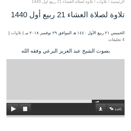
الرئيسية
/
تلاوات
/
تلاوة لصلاة العشاء 21 ربيع أول 1440
تلاوة لصلاة العشاء 21 ربيع أول 1440
الخميس ۲۱ ربيع الأول ۱٤٤۰ هـ الموافق ۲۹ نوفمبر ۲۰۱۸ مـ |
تلاوات
|
4 تعليقات
بصوت الشيخ عبد العزيز البرعي وفقه الله
نافذة