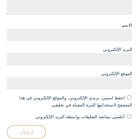
الاسم
البريد الإلكتروني
الموقع الإلكتروني
احفظ اسمي، بريدي الإلكتروني، والموقع الإلكتروني في هذا
المتصفح لاستخدامها المرة المقبلة في تعليقي.
أعلمني بمتابعة التعليقات بواسطة البريد الإلكتروني.