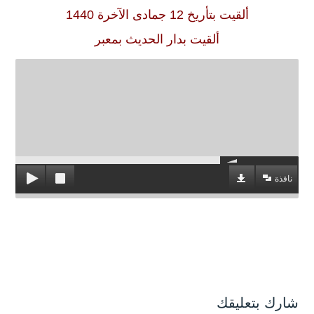
ألقيت بتأريخ 12 جمادى الآخرة 1440
ألقيت بدار الحديث بمعبر
نافذة
شارك بتعليقك