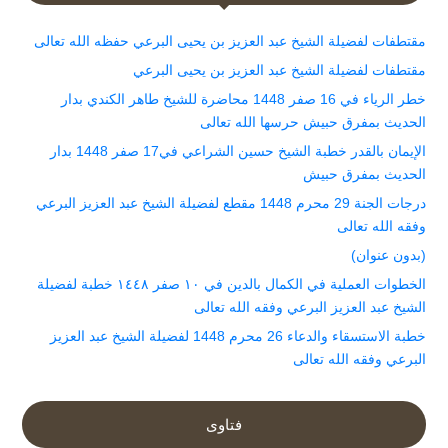
مقتطفات لفضيلة الشيخ عبد العزيز بن يحيى البرعي حفظه الله تعالى
مقتطفات لفضيلة الشيخ عبد العزيز بن يحيى البرعي
خطر الرياء في 16 صفر 1448 محاضرة للشيخ طاهر الكندي بدار
الحديث بمفرق حبيش حرسها الله تعالى
الإيمان بالقدر خطبة الشيخ حسين الشراعي في17 صفر 1448 بدار
الحديث بمفرق حبيش
درجات الجنة 29 محرم 1448 مقطع لفضيلة الشيخ عبد العزيز البرعي
وفقه الله تعالى
(بدون عنوان)
الخطوات العملية في الكمال بالدين في ١٠ صفر ١٤٤٨ خطبة لفضيلة
الشيخ عبد العزيز البرعي وفقه الله تعالى
خطبة الاستسقاء والدعاء 26 محرم 1448 لفضيلة الشيخ عبد العزيز
البرعي وفقه الله تعالى
فتاوى