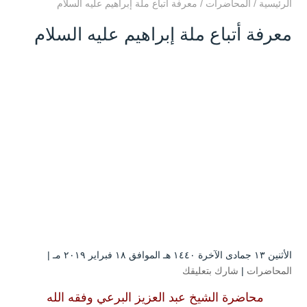
الرئيسية
/
المحاضرات
/
معرفة أتباع ملة إبراهيم عليه السلام
معرفة أتباع ملة إبراهيم عليه السلام
الأثنين ۱۳ جمادى الآخرة ۱٤٤۰ هـ الموافق ۱۸ فبراير ۲۰۱۹ مـ |
المحاضرات
|
شارك بتعليقك
محاضرة الشيخ عبد العزيز البرعي وفقه الله