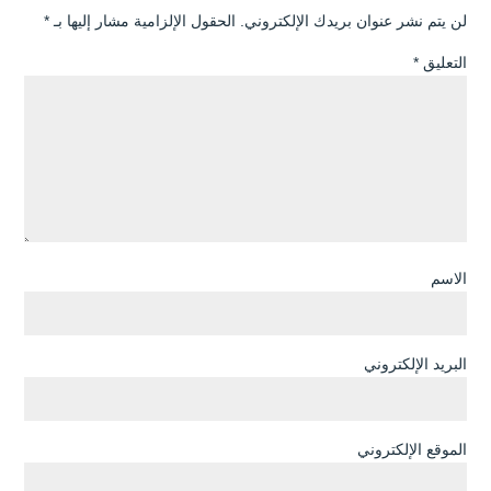
لن يتم نشر عنوان بريدك الإلكتروني.
الحقول الإلزامية مشار إليها بـ
*
التعليق
*
الاسم
البريد الإلكتروني
الموقع الإلكتروني