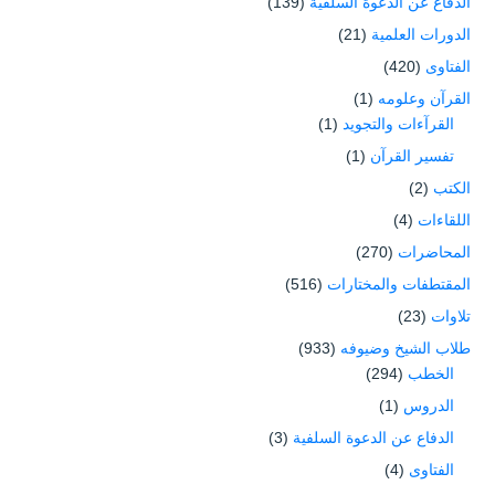
الدفاع عن الدعوة السلفية
(139)
الدورات العلمية
(21)
الفتاوى
(420)
القرآن وعلومه
(1)
القرآءات والتجويد
(1)
تفسير القرآن
(1)
الكتب
(2)
اللقاءات
(4)
المحاضرات
(270)
المقتطفات والمختارات
(516)
تلاوات
(23)
طلاب الشيخ وضيوفه
(933)
الخطب
(294)
الدروس
(1)
الدفاع عن الدعوة السلفية
(3)
الفتاوى
(4)