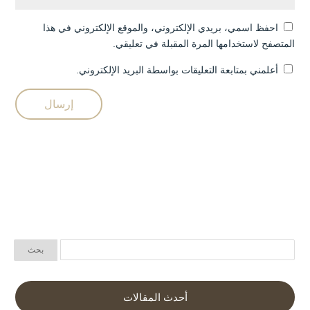
احفظ اسمي، بريدي الإلكتروني، والموقع الإلكتروني في هذا
المتصفح لاستخدامها المرة المقبلة في تعليقي.
أعلمني بمتابعة التعليقات بواسطة البريد الإلكتروني.
أحدث المقالات