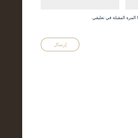
المرة المقبلة في تعليقي.