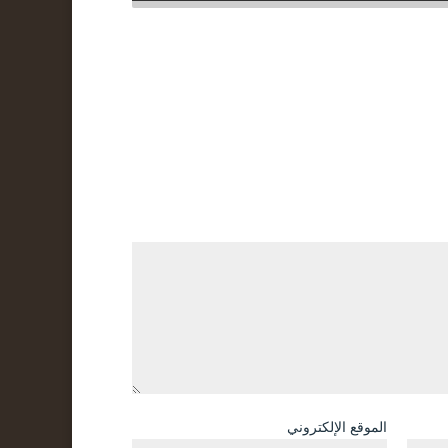
الموقع الإلكتروني