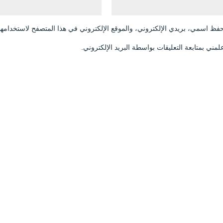
فظ اسمي، بريدي الإلكتروني، والموقع الإلكتروني في هذا المتصفح لاستخدامها 
لمني بمتابعة التعليقات بواسطة البريد الإلكتروني.