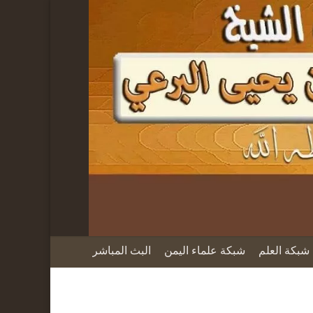
شبكة العلم
شبكة علماء اليمن
البث المباشر