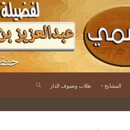
المشايخ
طلاب وضيوف الدار