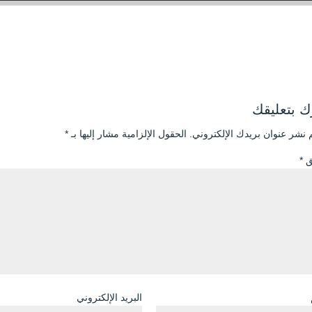
 بتعليقك
 نشر عنوان بريدك الإلكتروني.
الحقول الإلزامية مشار إليها بـ
*
يق
*
البريد الإلكتروني