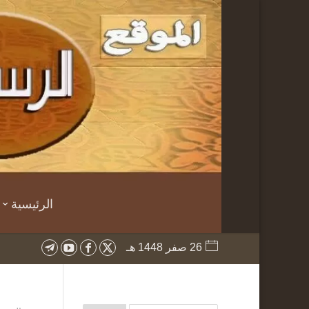
الرئيسية
26 صفر 1448 هـ