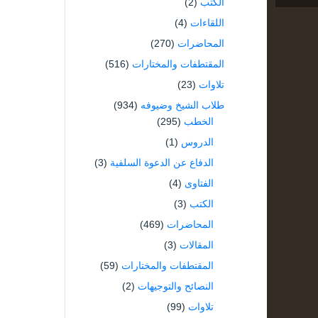
الكتب
(2)
اللقاءات
(4)
المحاضرات
(270)
المقتطفات والمختارات
(516)
تلاوات
(23)
طلاب الشيخ وضيوفه
(934)
الخطب
(295)
الدروس
(1)
الدفاع عن الدعوة السلفية
(3)
الفتاوى
(4)
الكتب
(3)
المحاضرات
(469)
المقالات
(3)
المقتطفات والمختارات
(59)
النصائح والتوجيهات
(2)
تلاوات
(99)