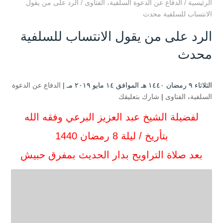
الرئيسية
/
الدفاع عن الدعوة السلفية
،
الفتاوى
/
الرد على من يقول
الانتساب للسلفية محدث
الرد على من يقول الانتساب للسلفية
محدث
الثلاثاء ۹ رمضان ۱٤٤۰ هـ الموافق ۱٤ مايو ۲۰۱۹ مـ |
الدفاع عن الدعوة
السلفية
،
الفتاوى
|
شارك بتعليقك
لفضيلة الشيخ عبد العزيز البرعي وفقه الله
بتأريخ / ليلة 8 رمضان 1440
بعد صلاة التراويح بدار الحديث بمفرق حبيش