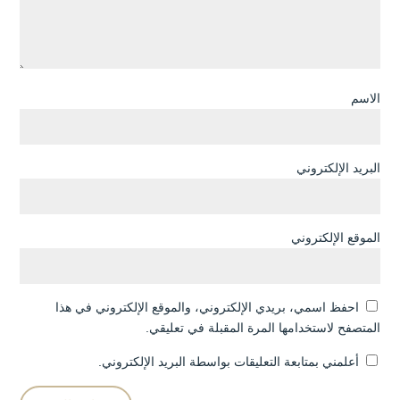
الاسم
البريد الإلكتروني
الموقع الإلكتروني
احفظ اسمي، بريدي الإلكتروني، والموقع الإلكتروني في هذا
المتصفح لاستخدامها المرة المقبلة في تعليقي.
أعلمني بمتابعة التعليقات بواسطة البريد الإلكتروني.