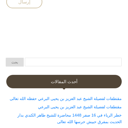
أحدث المقالات
مقتطفات لفضيلة الشيخ عبد العزيز بن يحيى البرعي حفظه الله تعالى
مقتطفات لفضيلة الشيخ عبد العزيز بن يحيى البرعي
خطر الرياء في 16 صفر 1448 محاضرة للشيخ طاهر الكندي بدار
الحديث بمفرق حبيش حرسها الله تعالى