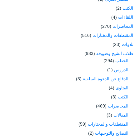
الكتب
(2)
اللقاءات
(4)
المحاضرات
(270)
المقتطفات والمختارات
(516)
تلاوات
(23)
طلاب الشيخ وضيوفه
(933)
الخطب
(294)
الدروس
(1)
الدفاع عن الدعوة السلفية
(3)
الفتاوى
(4)
الكتب
(3)
المحاضرات
(469)
المقالات
(3)
المقتطفات والمختارات
(59)
النصائح والتوجيهات
(2)