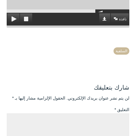
نافذة
السلفية
شارك بتعليقك
لن يتم نشر عنوان بريدك الإلكتروني.
الحقول الإلزامية مشار إليها بـ
*
التعليق
*