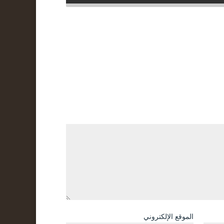
الموقع الإلكتروني