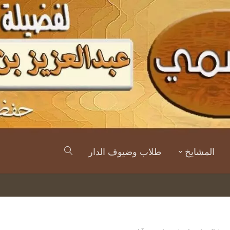
المشايخ
طلاب وضيوف الدار