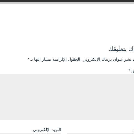
 بتعليقك
 نشر عنوان بريدك الإلكتروني.
الحقول الإلزامية مشار إليها بـ
*
يق
*
البريد الإلكتروني