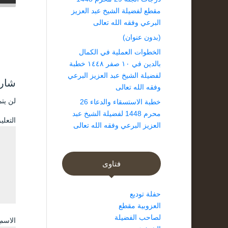
مقطع لفضيلة الشيخ عبد العزيز
البرعي وفقه الله تعالى
(بدون عنوان)
الخطوات العملية في الكمال
بالدين في ١٠ صفر ١٤٤٨ خطبة
لفضيلة الشيخ عبد العزيز البرعي
شارك
وفقه الله تعالى
لن يتم
خطبة الاستسقاء والدعاء 26
محرم 1448 لفضيلة الشيخ عبد
التعل
العزيز البرعي وفقه الله تعالى
فتاوى
حفلة توديع
العزوبية مقطع
لصاحب الفضيلة
الاسم