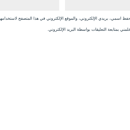
فظ اسمي، بريدي الإلكتروني، والموقع الإلكتروني في هذا المتصفح لاستخدامها 
لمني بمتابعة التعليقات بواسطة البريد الإلكتروني.