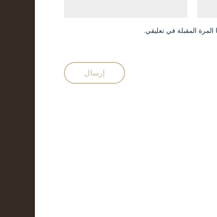
المرة المقبلة في تعليقي.