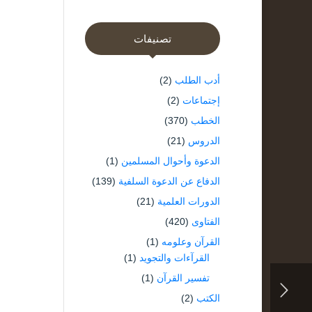
تصنيفات
أدب الطلب
(2)
إجتماعات
(2)
الخطب
(370)
الدروس
(21)
الدعوة وأحوال المسلمين
(1)
الدفاع عن الدعوة السلفية
(139)
الدورات العلمية
(21)
الفتاوى
(420)
القرآن وعلومه
(1)
القرآءات والتجويد
(1)
تفسير القرآن
(1)
الكتب
(2)