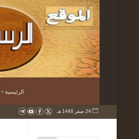
الرئيسية
24 صفر 1448 هـ