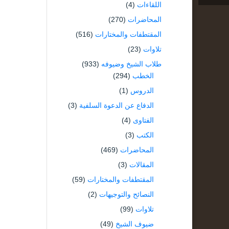
اللقاءات
(4)
المحاضرات
(270)
المقتطفات والمختارات
(516)
تلاوات
(23)
طلاب الشيخ وضيوفه
(933)
الخطب
(294)
الدروس
(1)
الدفاع عن الدعوة السلفية
(3)
الفتاوى
(4)
الكتب
(3)
المحاضرات
(469)
المقالات
(3)
المقتطفات والمختارات
(59)
النصائح والتوجيهات
(2)
تلاوات
(99)
ضيوف الشيخ
(49)