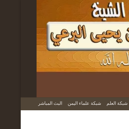
شبكة العلم
شبكة علماء اليمن
البث المباشر