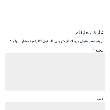
شارك بتعليقك
لن يتم نشر عنوان بريدك الإلكتروني.
الحقول الإلزامية مشار إليها بـ
*
التعليق
*
الاسم