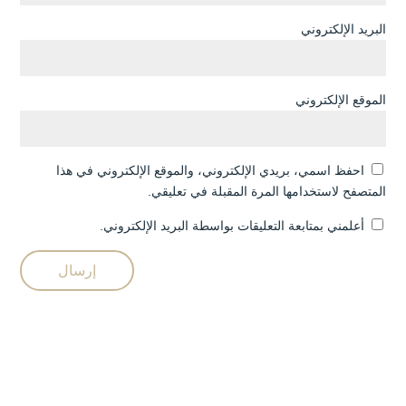
البريد الإلكتروني
الموقع الإلكتروني
احفظ اسمي، بريدي الإلكتروني، والموقع الإلكتروني في هذا
المتصفح لاستخدامها المرة المقبلة في تعليقي.
أعلمني بمتابعة التعليقات بواسطة البريد الإلكتروني.