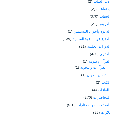
أدب الطلب
(2)
إجتماعات
(2)
الخطب
(370)
الدروس
(21)
الدعوة وأحوال المسلمين
(1)
الدفاع عن الدعوة السلفية
(139)
الدورات العلمية
(21)
الفتاوى
(420)
القرآن وعلومه
(1)
القرآءات والتجويد
(1)
تفسير القرآن
(1)
الكتب
(2)
اللقاءات
(4)
المحاضرات
(270)
المقتطفات والمختارات
(516)
تلاوات
(23)