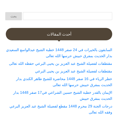
أحدث المقالات
السابقون بالخيرات في 24 صفر 1448 خطبة الشيخ عبدالواسع السعيدي
بدار الحديث بمفرق حبيش حرسها الله تعالى
مقتطفات لفضيلة الشيخ عبد العزيز بن يحيى البرعي حفظه الله تعالى
مقتطفات لفضيلة الشيخ عبد العزيز بن يحيى البرعي
خطر الرياء في 16 صفر 1448 محاضرة للشيخ طاهر الكندي بدار
الحديث بمفرق حبيش حرسها الله تعالى
الإيمان بالقدر خطبة الشيخ حسين الشراعي في17 صفر 1448 بدار
الحديث بمفرق حبيش
درجات الجنة 29 محرم 1448 مقطع لفضيلة الشيخ عبد العزيز البرعي
وفقه الله تعالى