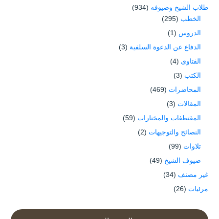
طلاب الشيخ وضيوفه
(934)
الخطب
(295)
الدروس
(1)
الدفاع عن الدعوة السلفية
(3)
الفتاوى
(4)
الكتب
(3)
المحاضرات
(469)
المقالات
(3)
المقتطفات والمختارات
(59)
النصائح والتوجيهات
(2)
تلاوات
(99)
ضيوف الشيخ
(49)
غير مصنف
(34)
مرئيات
(26)