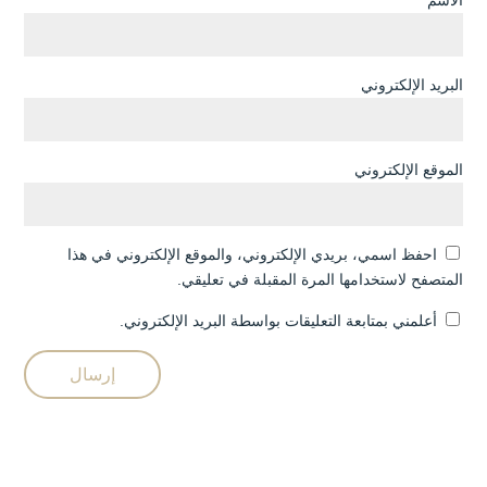
الاسم
البريد الإلكتروني
الموقع الإلكتروني
احفظ اسمي، بريدي الإلكتروني، والموقع الإلكتروني في هذا
المتصفح لاستخدامها المرة المقبلة في تعليقي.
أعلمني بمتابعة التعليقات بواسطة البريد الإلكتروني.