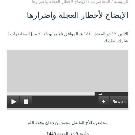
الرئيسية
/
المحاضرات
/
الإيضاح لأخطار العجلة وأضرارها
الإيضاح لأخطار العجلة وأضرارها
الأثنين ۱۲ ذو القعدة ۱٤٤۰ هـ الموافق ۱۵ يوليو ۲۰۱۹ مـ |
المحاضرات
|
شارك بتعليقك
نافذة
محاضرة للأخ الفاضل محمد بن دحان وفقه الله
بتأريخ 9 ذي القعدة 1440