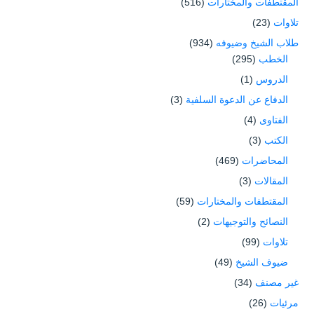
المقتطفات والمختارات
(516)
تلاوات
(23)
طلاب الشيخ وضيوفه
(934)
الخطب
(295)
الدروس
(1)
الدفاع عن الدعوة السلفية
(3)
الفتاوى
(4)
الكتب
(3)
المحاضرات
(469)
المقالات
(3)
المقتطفات والمختارات
(59)
النصائح والتوجيهات
(2)
تلاوات
(99)
ضيوف الشيخ
(49)
غير مصنف
(34)
مرئيات
(26)