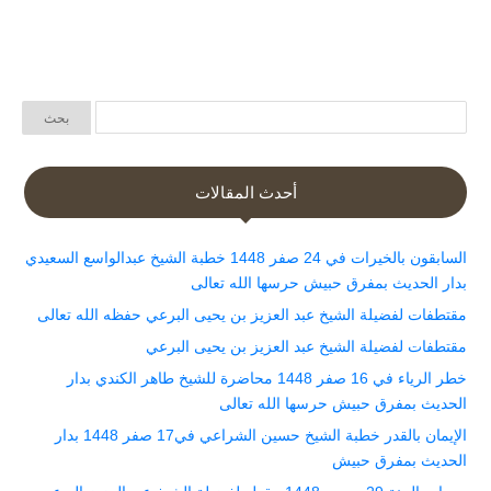
أحدث المقالات
السابقون بالخيرات في 24 صفر 1448 خطبة الشيخ عبدالواسع السعيدي
بدار الحديث بمفرق حبيش حرسها الله تعالى
مقتطفات لفضيلة الشيخ عبد العزيز بن يحيى البرعي حفظه الله تعالى
مقتطفات لفضيلة الشيخ عبد العزيز بن يحيى البرعي
خطر الرياء في 16 صفر 1448 محاضرة للشيخ طاهر الكندي بدار
الحديث بمفرق حبيش حرسها الله تعالى
الإيمان بالقدر خطبة الشيخ حسين الشراعي في17 صفر 1448 بدار
الحديث بمفرق حبيش