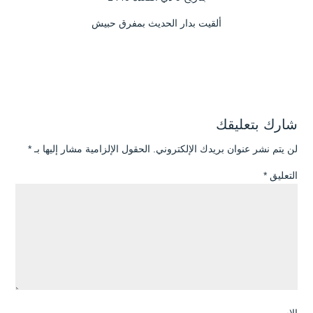
ألقيت بدار الحديث بمفرق حبيش
شارك بتعليقك
لن يتم نشر عنوان بريدك الإلكتروني.
الحقول الإلزامية مشار إليها بـ
*
التعليق
*