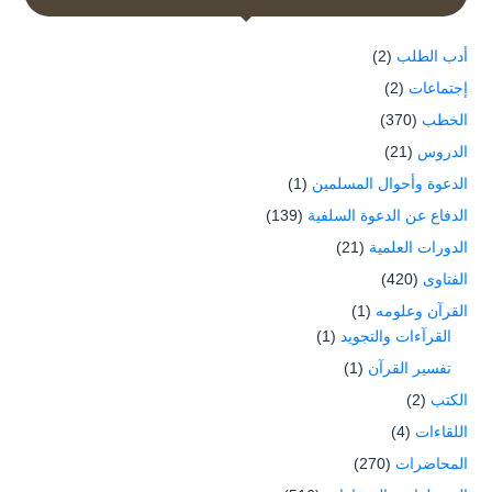
أدب الطلب
(2)
إجتماعات
(2)
الخطب
(370)
الدروس
(21)
الدعوة وأحوال المسلمين
(1)
الدفاع عن الدعوة السلفية
(139)
الدورات العلمية
(21)
الفتاوى
(420)
القرآن وعلومه
(1)
القرآءات والتجويد
(1)
تفسير القرآن
(1)
الكتب
(2)
اللقاءات
(4)
المحاضرات
(270)