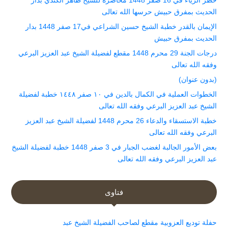
الحديث بمفرق حبيش حرسها الله تعالى
الإيمان بالقدر خطبة الشيخ حسين الشراعي في17 صفر 1448 بدار
الحديث بمفرق حبيش
درجات الجنة 29 محرم 1448 مقطع لفضيلة الشيخ عبد العزيز البرعي
وفقه الله تعالى
(بدون عنوان)
الخطوات العملية في الكمال بالدين في ١٠ صفر ١٤٤٨ خطبة لفضيلة
الشيخ عبد العزيز البرعي وفقه الله تعالى
خطبة الاستسقاء والدعاء 26 محرم 1448 لفضيلة الشيخ عبد العزيز
البرعي وفقه الله تعالى
بعض الأمور الجالبة لغضب الجبار في 3 صفر 1448 خطبة لفضيلة الشيخ
عبد العزيز البرعي وفقه الله تعالى
فتاوى
حفلة توديع العزوبية مقطع لصاحب الفضيلة الشيخ عبد