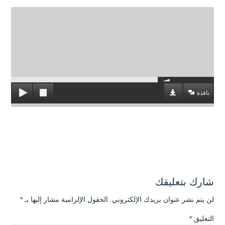
نافذة
شارك بتعليقك
لن يتم نشر عنوان بريدك الإلكتروني.
الحقول الإلزامية مشار إليها بـ
*
التعليق
*