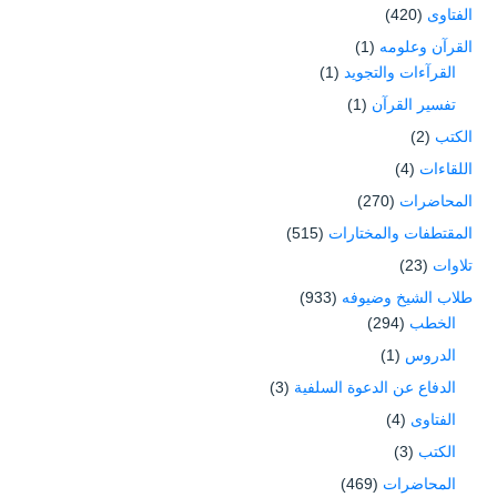
الفتاوى
(420)
القرآن وعلومه
(1)
القرآءات والتجويد
(1)
تفسير القرآن
(1)
الكتب
(2)
اللقاءات
(4)
المحاضرات
(270)
المقتطفات والمختارات
(515)
تلاوات
(23)
طلاب الشيخ وضيوفه
(933)
الخطب
(294)
الدروس
(1)
الدفاع عن الدعوة السلفية
(3)
الفتاوى
(4)
الكتب
(3)
المحاضرات
(469)