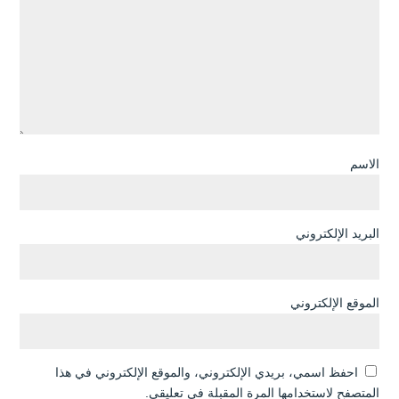
الاسم
البريد الإلكتروني
الموقع الإلكتروني
احفظ اسمي، بريدي الإلكتروني، والموقع الإلكتروني في هذا
المتصفح لاستخدامها المرة المقبلة في تعليقي.