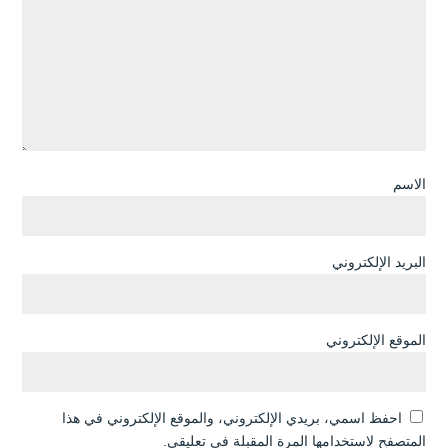
الاسم
البريد الإلكتروني
الموقع الإلكتروني
احفظ اسمي، بريدي الإلكتروني، والموقع الإلكتروني في هذا
المتصفح لاستخدامها المرة المقبلة في تعليقي.