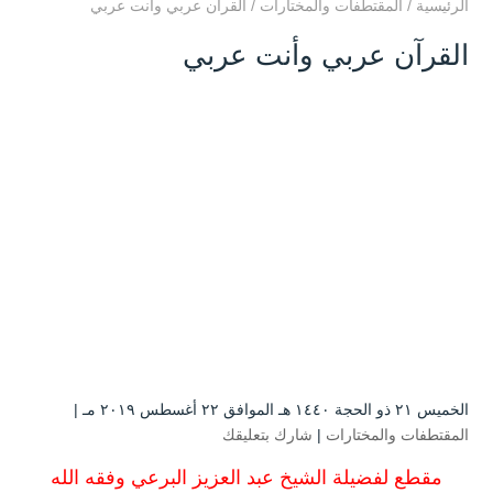
الرئيسية
/
المقتطفات والمختارات
/
القرآن عربي وأنت عربي
القرآن عربي وأنت عربي
الخميس ۲۱ ذو الحجة ۱٤٤۰ هـ الموافق ۲۲ أغسطس ۲۰۱۹ مـ |
المقتطفات والمختارات
|
شارك بتعليقك
مقطع لفضيلة الشيخ عبد العزيز البرعي وفقه الله