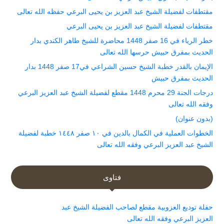
مقتطفات لفضيلة الشيخ عبد العزيز بن يحيى البرعي حفظه الله تعالى
مقتطفات لفضيلة الشيخ عبد العزيز بن يحيى البرعي
خطر الرياء في 16 صفر 1448 محاضرة للشيخ طاهر الكندي بدار
الحديث بمفرق حبيش حرسها الله تعالى
الإيمان بالقدر خطبة الشيخ حسين الشراعي في17 صفر 1448 بدار
الحديث بمفرق حبيش
درجات الجنة 29 محرم 1448 مقطع لفضيلة الشيخ عبد العزيز البرعي
وفقه الله تعالى
(بدون عنوان)
الخطوات العملية في الكمال بالدين في ١٠ صفر ١٤٤٨ خطبة لفضيلة
الشيخ عبد العزيز البرعي وفقه الله تعالى
فتاوى
حفلة توديع العزوبية مقطع لصاحب الفضيلة الشيخ عبد
العزيز البرعي وفقه الله تعالى