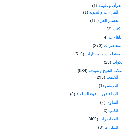
القرآن وعلومه
(1)
القرآءات والتجويد
(1)
تفسير القرآن
(1)
الكتب
(2)
اللقاءات
(4)
المحاضرات
(270)
المقتطفات والمختارات
(516)
تلاوات
(23)
طلاب الشيخ وضيوفه
(934)
الخطب
(295)
الدروس
(1)
الدفاع عن الدعوة السلفية
(3)
الفتاوى
(4)
الكتب
(3)
المحاضرات
(469)
المقالات
(3)