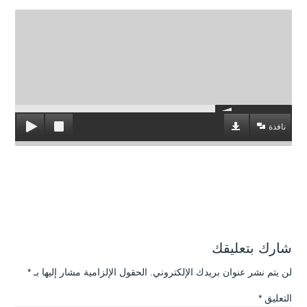
نافذة
شارك بتعليقك
لن يتم نشر عنوان بريدك الإلكتروني.
الحقول الإلزامية مشار إليها بـ
*
التعليق
*