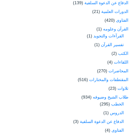
الدفاع عن الدعوة السلفية
(139)
الدورات العلمية
(21)
الفتاوى
(420)
القرآن وعلومه
(1)
القرآءات والتجويد
(1)
تفسير القرآن
(1)
الكتب
(2)
اللقاءات
(4)
المحاضرات
(270)
المقتطفات والمختارات
(516)
تلاوات
(23)
طلاب الشيخ وضيوفه
(934)
الخطب
(295)
الدروس
(1)
الدفاع عن الدعوة السلفية
(3)
الفتاوى
(4)