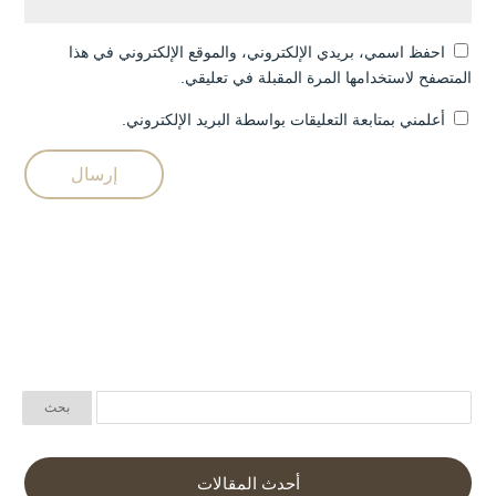
احفظ اسمي، بريدي الإلكتروني، والموقع الإلكتروني في هذا
المتصفح لاستخدامها المرة المقبلة في تعليقي.
أعلمني بمتابعة التعليقات بواسطة البريد الإلكتروني.
أحدث المقالات