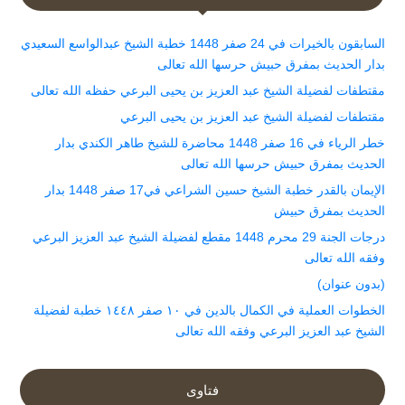
السابقون بالخيرات في 24 صفر 1448 خطبة الشيخ عبدالواسع السعيدي
بدار الحديث بمفرق حبيش حرسها الله تعالى
مقتطفات لفضيلة الشيخ عبد العزيز بن يحيى البرعي حفظه الله تعالى
مقتطفات لفضيلة الشيخ عبد العزيز بن يحيى البرعي
خطر الرياء في 16 صفر 1448 محاضرة للشيخ طاهر الكندي بدار
الحديث بمفرق حبيش حرسها الله تعالى
الإيمان بالقدر خطبة الشيخ حسين الشراعي في17 صفر 1448 بدار
الحديث بمفرق حبيش
درجات الجنة 29 محرم 1448 مقطع لفضيلة الشيخ عبد العزيز البرعي
وفقه الله تعالى
(بدون عنوان)
الخطوات العملية في الكمال بالدين في ١٠ صفر ١٤٤٨ خطبة لفضيلة
الشيخ عبد العزيز البرعي وفقه الله تعالى
فتاوى