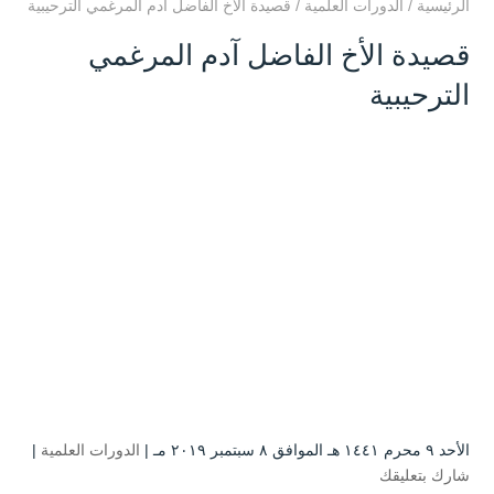
الرئيسية
/
الدورات العلمية
/
قصيدة الأخ الفاضل آدم المرغمي الترحيبية
قصيدة الأخ الفاضل آدم المرغمي
الترحيبية
الأحد ۹ محرم ۱٤٤۱ هـ الموافق ۸ سبتمبر ۲۰۱۹ مـ |
الدورات العلمية
|
شارك بتعليقك