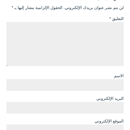
لن يتم نشر عنوان بريدك الإلكتروني.
الحقول الإلزامية مشار إليها بـ
*
التعليق
*
الاسم
البريد الإلكتروني
الموقع الإلكتروني