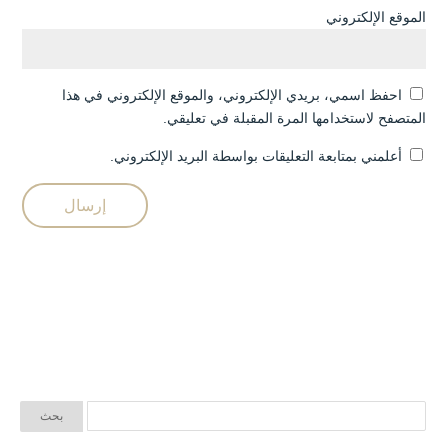
الموقع الإلكتروني
احفظ اسمي، بريدي الإلكتروني، والموقع الإلكتروني في هذا
المتصفح لاستخدامها المرة المقبلة في تعليقي.
أعلمني بمتابعة التعليقات بواسطة البريد الإلكتروني.