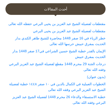
أحدث المقالات
مقتطفات لفضيلة الشيخ عبد العزيز بن يحيى البرعي حفظه الله تعالى
مقتطفات لفضيلة الشيخ عبد العزيز بن يحيى البرعي
خطر الرياء في 16 صفر 1448 محاضرة للشيخ طاهر الكندي بدار
الحديث بمفرق حبيش حرسها الله تعالى
الإيمان بالقدر خطبة الشيخ حسين الشراعي في17 صفر 1448 بدار
الحديث بمفرق حبيش
درجات الجنة 29 محرم 1448 مقطع لفضيلة الشيخ عبد العزيز البرعي
وفقه الله تعالى
(بدون عنوان)
الخطوات العملية في الكمال بالدين في ١٠ صفر ١٤٤٨ خطبة لفضيلة
الشيخ عبد العزيز البرعي وفقه الله تعالى
خطبة الاستسقاء والدعاء 26 محرم 1448 لفضيلة الشيخ عبد العزيز
البرعي وفقه الله تعالى