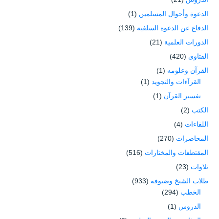
الدعوة وأحوال المسلمين
(1)
الدفاع عن الدعوة السلفية
(139)
الدورات العلمية
(21)
الفتاوى
(420)
القرآن وعلومه
(1)
القرآءات والتجويد
(1)
تفسير القرآن
(1)
الكتب
(2)
اللقاءات
(4)
المحاضرات
(270)
المقتطفات والمختارات
(516)
تلاوات
(23)
طلاب الشيخ وضيوفه
(933)
الخطب
(294)
الدروس
(1)