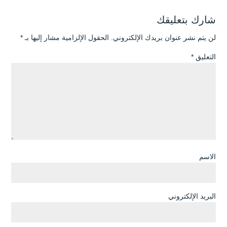
شارك بتعليقك
لن يتم نشر عنوان بريدك الإلكتروني.
الحقول الإلزامية مشار إليها بـ
*
التعليق
*
الاسم
البريد الإلكتروني