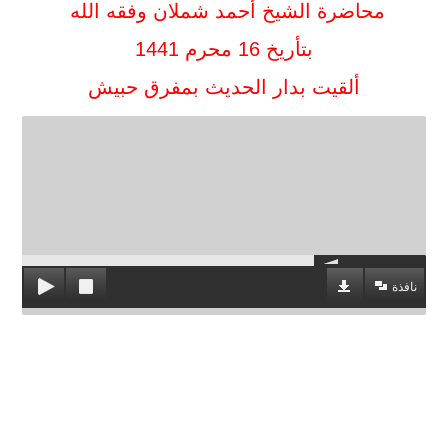
محاضرة الشيخ أحمد شملان وفقه الله
بتأريخ 16 محرم 1441
ألقيت بدار الحديث بمفرق حبيش
نافذة