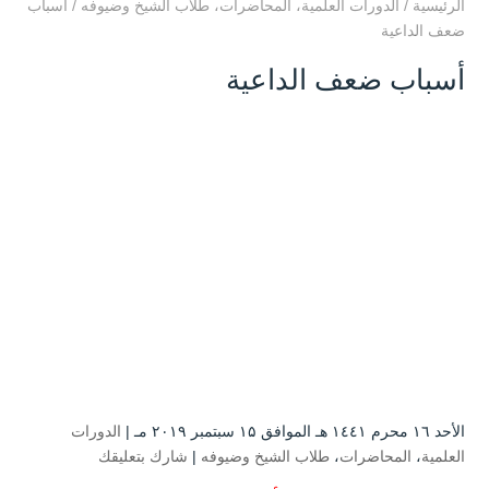
الرئيسية
/
الدورات العلمية
،
المحاضرات
،
طلاب الشيخ وضيوفه
/
أسباب
ضعف الداعية
أسباب ضعف الداعية
الأحد ۱٦ محرم ۱٤٤۱ هـ الموافق ۱۵ سبتمبر ۲۰۱۹ مـ |
الدورات
العلمية
،
المحاضرات
،
طلاب الشيخ وضيوفه
|
شارك بتعليقك