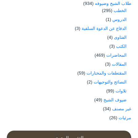
طلاب الشيخ وضيوفه
(934)
الخطب
(295)
الدروس
(1)
الدفاع عن الدعوة السلفية
(3)
الفتاوى
(4)
الكتب
(3)
المحاضرات
(469)
المقالات
(3)
المقتطفات والمختارات
(59)
النصائح والتوجيهات
(2)
تلاوات
(99)
ضيوف الشيخ
(49)
غير مصنف
(34)
مرئيات
(26)
التقويم الهجري