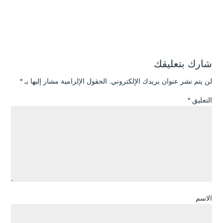
شارك بتعليقك
لن يتم نشر عنوان بريدك الإلكتروني.
الحقول الإلزامية مشار إليها بـ
*
التعليق
*
الاسم