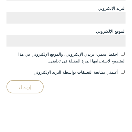
البريد الإلكتروني
الموقع الإلكتروني
احفظ اسمي، بريدي الإلكتروني، والموقع الإلكتروني في هذا
المتصفح لاستخدامها المرة المقبلة في تعليقي.
أعلمني بمتابعة التعليقات بواسطة البريد الإلكتروني.