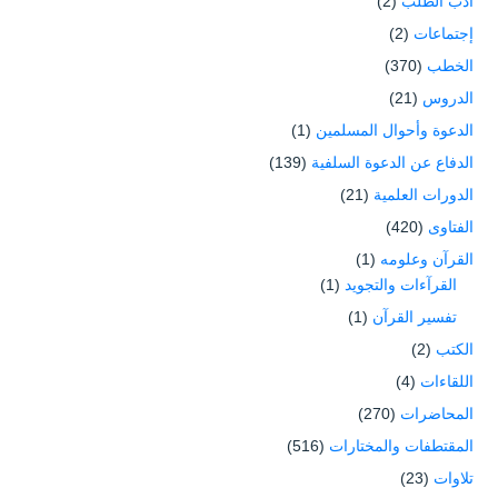
أدب الطلب
(2)
إجتماعات
(2)
الخطب
(370)
الدروس
(21)
الدعوة وأحوال المسلمين
(1)
الدفاع عن الدعوة السلفية
(139)
الدورات العلمية
(21)
الفتاوى
(420)
القرآن وعلومه
(1)
القرآءات والتجويد
(1)
تفسير القرآن
(1)
الكتب
(2)
اللقاءات
(4)
المحاضرات
(270)
المقتطفات والمختارات
(516)
تلاوات
(23)