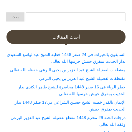
أحدث المقالات
السابقون بالخيرات في 24 صفر 1448 خطبة الشيخ عبدالواسع السعيدي
بدار الحديث بمفرق حبيش حرسها الله تعالى
مقتطفات لفضيلة الشيخ عبد العزيز بن يحيى البرعي حفظه الله تعالى
مقتطفات لفضيلة الشيخ عبد العزيز بن يحيى البرعي
خطر الرياء في 16 صفر 1448 محاضرة للشيخ طاهر الكندي بدار
الحديث بمفرق حبيش حرسها الله تعالى
الإيمان بالقدر خطبة الشيخ حسين الشراعي في17 صفر 1448 بدار
الحديث بمفرق حبيش
درجات الجنة 29 محرم 1448 مقطع لفضيلة الشيخ عبد العزيز البرعي
وفقه الله تعالى