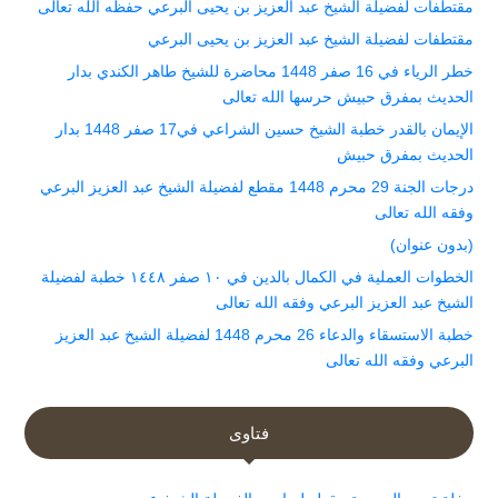
مقتطفات لفضيلة الشيخ عبد العزيز بن يحيى البرعي حفظه الله تعالى
مقتطفات لفضيلة الشيخ عبد العزيز بن يحيى البرعي
خطر الرياء في 16 صفر 1448 محاضرة للشيخ طاهر الكندي بدار
الحديث بمفرق حبيش حرسها الله تعالى
الإيمان بالقدر خطبة الشيخ حسين الشراعي في17 صفر 1448 بدار
الحديث بمفرق حبيش
درجات الجنة 29 محرم 1448 مقطع لفضيلة الشيخ عبد العزيز البرعي
وفقه الله تعالى
(بدون عنوان)
الخطوات العملية في الكمال بالدين في ١٠ صفر ١٤٤٨ خطبة لفضيلة
الشيخ عبد العزيز البرعي وفقه الله تعالى
خطبة الاستسقاء والدعاء 26 محرم 1448 لفضيلة الشيخ عبد العزيز
البرعي وفقه الله تعالى
فتاوى