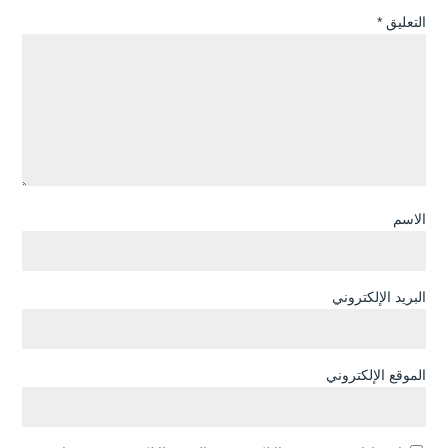
التعليق
*
الاسم
البريد الإلكتروني
الموقع الإلكتروني