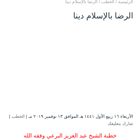
الرئيسية
/
الخطب
/
الرضا بالإسلام دينا
الرضا بالإسلام دينا
الأربعاء ۱٦ ربيع الأول ۱٤٤۱ هـ الموافق ۱۳ نوفمبر ۲۰۱۹ مـ |
الخطب
|
شارك بتعليقك
خطبة الشيخ عبد العزيز البرعي وفقه الله