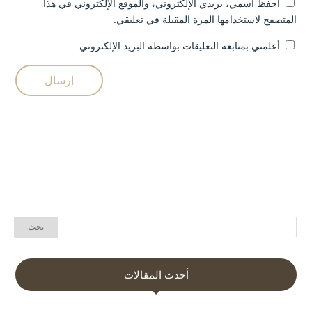
احفظ اسمي، بريدي الإلكتروني، والموقع الإلكتروني في هذا
المتصفح لاستخدامها المرة المقبلة في تعليقي.
أعلمني بمتابعة التعليقات بواسطة البريد الإلكتروني.
أحدث المقالات