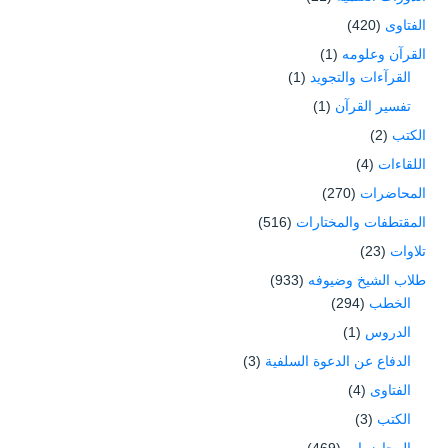
الفتاوى
(420)
القرآن وعلومه
(1)
القرآءات والتجويد
(1)
تفسير القرآن
(1)
الكتب
(2)
اللقاءات
(4)
المحاضرات
(270)
المقتطفات والمختارات
(516)
تلاوات
(23)
طلاب الشيخ وضيوفه
(933)
الخطب
(294)
الدروس
(1)
الدفاع عن الدعوة السلفية
(3)
الفتاوى
(4)
الكتب
(3)
المحاضرات
(469)