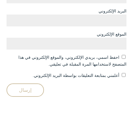
البريد الإلكتروني
الموقع الإلكتروني
احفظ اسمي، بريدي الإلكتروني، والموقع الإلكتروني في هذا
المتصفح لاستخدامها المرة المقبلة في تعليقي.
أعلمني بمتابعة التعليقات بواسطة البريد الإلكتروني.