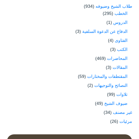
طلاب الشيخ وضيوفه
(934)
الخطب
(295)
الدروس
(1)
الدفاع عن الدعوة السلفية
(3)
الفتاوى
(4)
الكتب
(3)
المحاضرات
(469)
المقالات
(3)
المقتطفات والمختارات
(59)
النصائح والتوجيهات
(2)
تلاوات
(99)
ضيوف الشيخ
(49)
غير مصنف
(34)
مرئيات
(26)