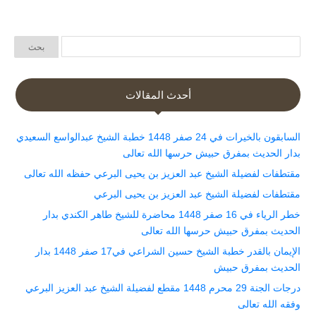
أحدث المقالات
السابقون بالخيرات في 24 صفر 1448 خطبة الشيخ عبدالواسع السعيدي
بدار الحديث بمفرق حبيش حرسها الله تعالى
مقتطفات لفضيلة الشيخ عبد العزيز بن يحيى البرعي حفظه الله تعالى
مقتطفات لفضيلة الشيخ عبد العزيز بن يحيى البرعي
خطر الرياء في 16 صفر 1448 محاضرة للشيخ طاهر الكندي بدار
الحديث بمفرق حبيش حرسها الله تعالى
الإيمان بالقدر خطبة الشيخ حسين الشراعي في17 صفر 1448 بدار
الحديث بمفرق حبيش
درجات الجنة 29 محرم 1448 مقطع لفضيلة الشيخ عبد العزيز البرعي
وفقه الله تعالى