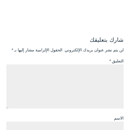
شارك بتعليقك
لن يتم نشر عنوان بريدك الإلكتروني.
الحقول الإلزامية مشار إليها بـ
*
التعليق
*
الاسم