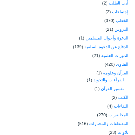
أدب الطلب
(2)
إجتماعات
(2)
الخطب
(370)
الدروس
(21)
الدعوة وأحوال المسلمين
(1)
الدفاع عن الدعوة السلفية
(139)
الدورات العلمية
(21)
الفتاوى
(420)
القرآن وعلومه
(1)
القرآءات والتجويد
(1)
تفسير القرآن
(1)
الكتب
(2)
اللقاءات
(4)
المحاضرات
(270)
المقتطفات والمختارات
(516)
تلاوات
(23)