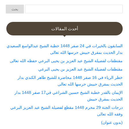
أحدث المقالات
السابقون بالخيرات في 24 صفر 1448 خطبة الشيخ عبدالواسع السعيدي
بدار الحديث بمفرق حبيش حرسها الله تعالى
مقتطفات لفضيلة الشيخ عبد العزيز بن يحيى البرعي حفظه الله تعالى
مقتطفات لفضيلة الشيخ عبد العزيز بن يحيى البرعي
خطر الرياء في 16 صفر 1448 محاضرة للشيخ طاهر الكندي بدار
الحديث بمفرق حبيش حرسها الله تعالى
الإيمان بالقدر خطبة الشيخ حسين الشراعي في17 صفر 1448 بدار
الحديث بمفرق حبيش
درجات الجنة 29 محرم 1448 مقطع لفضيلة الشيخ عبد العزيز البرعي
وفقه الله تعالى
(بدون عنوان)