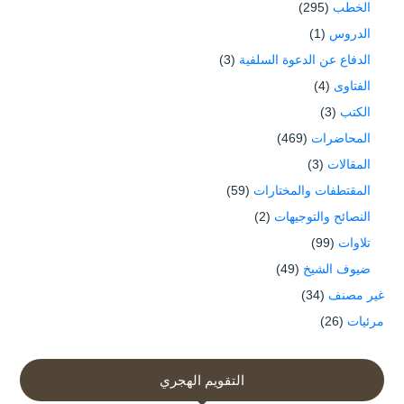
الخطب
(295)
الدروس
(1)
الدفاع عن الدعوة السلفية
(3)
الفتاوى
(4)
الكتب
(3)
المحاضرات
(469)
المقالات
(3)
المقتطفات والمختارات
(59)
النصائح والتوجيهات
(2)
تلاوات
(99)
ضيوف الشيخ
(49)
غير مصنف
(34)
مرئيات
(26)
التقويم الهجري