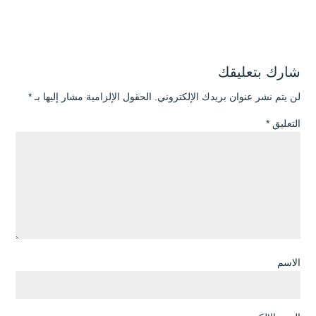
شارك بتعليقك
لن يتم نشر عنوان بريدك الإلكتروني.
الحقول الإلزامية مشار إليها بـ
*
التعليق
*
الاسم