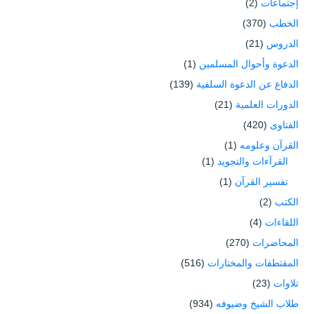
إجتماعات
(2)
الخطب
(370)
الدروس
(21)
الدعوة وأحوال المسلمين
(1)
الدفاع عن الدعوة السلفية
(139)
الدورات العلمية
(21)
الفتاوى
(420)
القرآن وعلومه
(1)
القرآءات والتجويد
(1)
تفسير القرآن
(1)
الكتب
(2)
اللقاءات
(4)
المحاضرات
(270)
المقتطفات والمختارات
(516)
تلاوات
(23)
طلاب الشيخ وضيوفه
(934)