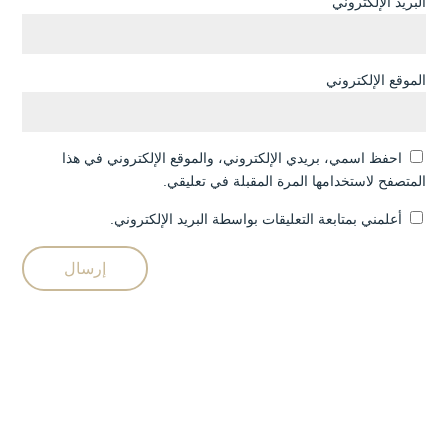
البريد الإلكتروني
الموقع الإلكتروني
احفظ اسمي، بريدي الإلكتروني، والموقع الإلكتروني في هذا
المتصفح لاستخدامها المرة المقبلة في تعليقي.
أعلمني بمتابعة التعليقات بواسطة البريد الإلكتروني.