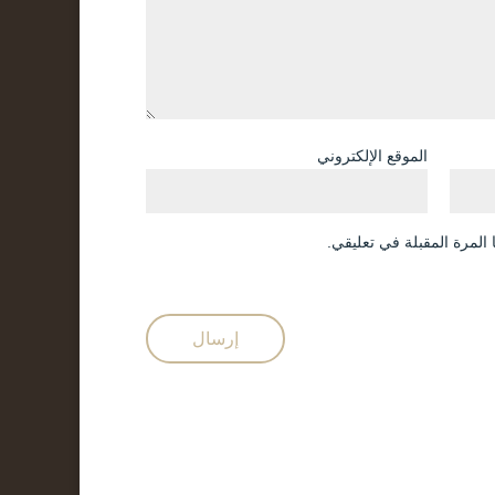
الموقع الإلكتروني
المرة المقبلة في تعليقي.