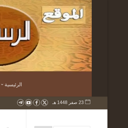
الرئيسية
23 صفر 1448 هـ