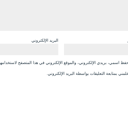
البريد الإلكتروني
فظ اسمي، بريدي الإلكتروني، والموقع الإلكتروني في هذا المتصفح لاستخدامها 
لمني بمتابعة التعليقات بواسطة البريد الإلكتروني.