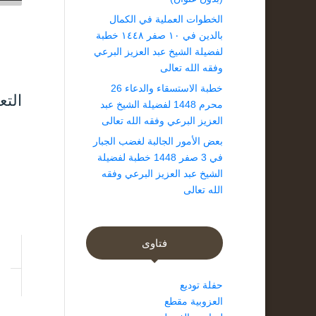
الخطوات العملية في الكمال
بالدين في ١٠ صفر ١٤٤٨ خطبة
لفضيلة الشيخ عبد العزيز البرعي
وفقه الله تعالى
خطبة الاستسقاء والدعاء 26
التع
محرم 1448 لفضيلة الشيخ عبد
العزيز البرعي وفقه الله تعالى
بعض الأمور الجالبة لغضب الجبار
في 3 صفر 1448 خطبة لفضيلة
الشيخ عبد العزيز البرعي وفقه
الله تعالى
فتاوى
حفلة توديع
العزوبية مقطع