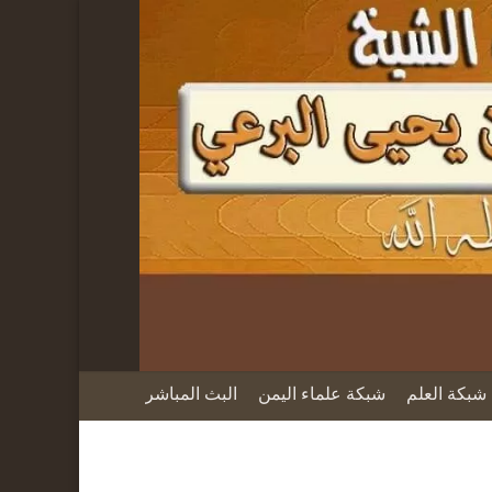
شبكة العلم
شبكة علماء اليمن
البث المباشر