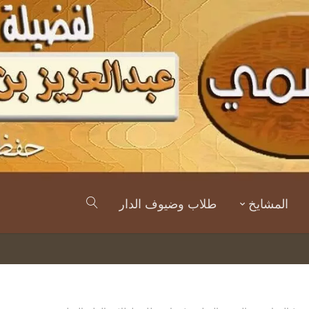
المشايخ
طلاب وضيوف الدار