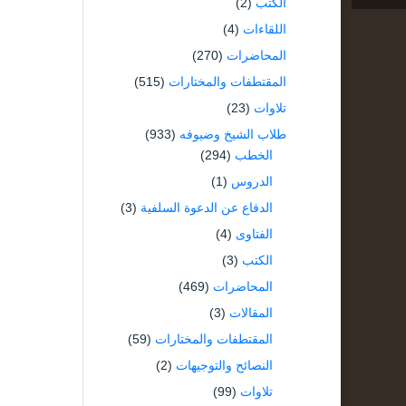
الكتب
(2)
اللقاءات
(4)
المحاضرات
(270)
المقتطفات والمختارات
(515)
تلاوات
(23)
طلاب الشيخ وضيوفه
(933)
الخطب
(294)
الدروس
(1)
الدفاع عن الدعوة السلفية
(3)
الفتاوى
(4)
الكتب
(3)
المحاضرات
(469)
المقالات
(3)
المقتطفات والمختارات
(59)
النصائح والتوجيهات
(2)
تلاوات
(99)