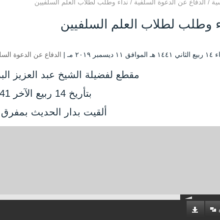
ية
/
الدفاع عن الدعوة السلفية
/
نداء وطلب لطلاب العلم السلفيين
ء وطلب لطلاب العلم السلفيين
۱ ديسمبر ۲۰۱۹ مـ |
الدفاع عن الدعوة السل
مقطع لفضيلة الشيخ عبد العزيز الب
بتأريخ 14 ربيع الآخر 1441
ألقيت بدار الحديث بمفرق