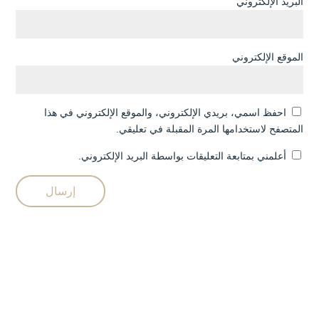
البريد الإلكتروني
الموقع الإلكتروني
احفظ اسمي، بريدي الإلكتروني، والموقع الإلكتروني في هذا
المتصفح لاستخدامها المرة المقبلة في تعليقي.
أعلمني بمتابعة التعليقات بواسطة البريد الإلكتروني.