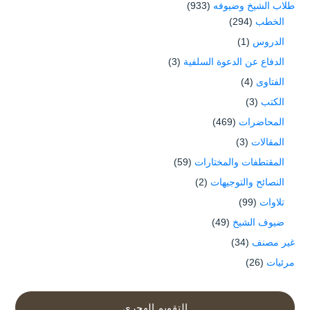
طلاب الشيخ وضيوفه
(933)
الخطب
(294)
الدروس
(1)
الدفاع عن الدعوة السلفية
(3)
الفتاوى
(4)
الكتب
(3)
المحاضرات
(469)
المقالات
(3)
المقتطفات والمختارات
(59)
النصائح والتوجيهات
(2)
تلاوات
(99)
ضيوف الشيخ
(49)
غير مصنف
(34)
مرئيات
(26)
التقويم الهجري