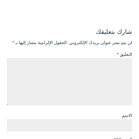
شارك بتعليقك
لن يتم نشر عنوان بريدك الإلكتروني.
الحقول الإلزامية مشار إليها بـ
*
التعليق
*
الاسم