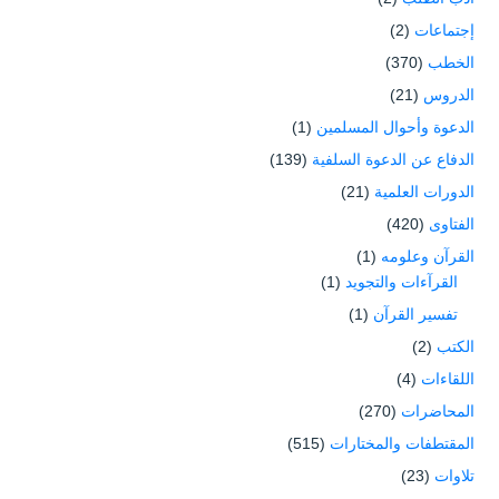
إجتماعات
(2)
الخطب
(370)
الدروس
(21)
الدعوة وأحوال المسلمين
(1)
الدفاع عن الدعوة السلفية
(139)
الدورات العلمية
(21)
الفتاوى
(420)
القرآن وعلومه
(1)
القرآءات والتجويد
(1)
تفسير القرآن
(1)
الكتب
(2)
اللقاءات
(4)
المحاضرات
(270)
المقتطفات والمختارات
(515)
تلاوات
(23)