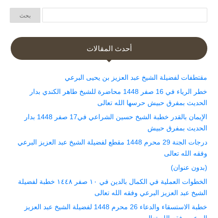
أحدث المقالات
مقتطفات لفضيلة الشيخ عبد العزيز بن يحيى البرعي
خطر الرياء في 16 صفر 1448 محاضرة للشيخ طاهر الكندي بدار
الحديث بمفرق حبيش حرسها الله تعالى
الإيمان بالقدر خطبة الشيخ حسين الشراعي في17 صفر 1448 بدار
الحديث بمفرق حبيش
درجات الجنة 29 محرم 1448 مقطع لفضيلة الشيخ عبد العزيز البرعي
وفقه الله تعالى
(بدون عنوان)
الخطوات العملية في الكمال بالدين في ١٠ صفر ١٤٤٨ خطبة لفضيلة
الشيخ عبد العزيز البرعي وفقه الله تعالى
خطبة الاستسقاء والدعاء 26 محرم 1448 لفضيلة الشيخ عبد العزيز