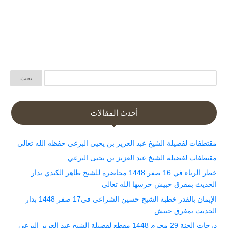
أحدث المقالات
مقتطفات لفضيلة الشيخ عبد العزيز بن يحيى البرعي حفظه الله تعالى
مقتطفات لفضيلة الشيخ عبد العزيز بن يحيى البرعي
خطر الرياء في 16 صفر 1448 محاضرة للشيخ طاهر الكندي بدار
الحديث بمفرق حبيش حرسها الله تعالى
الإيمان بالقدر خطبة الشيخ حسين الشراعي في17 صفر 1448 بدار
الحديث بمفرق حبيش
درجات الجنة 29 محرم 1448 مقطع لفضيلة الشيخ عبد العزيز البرعي