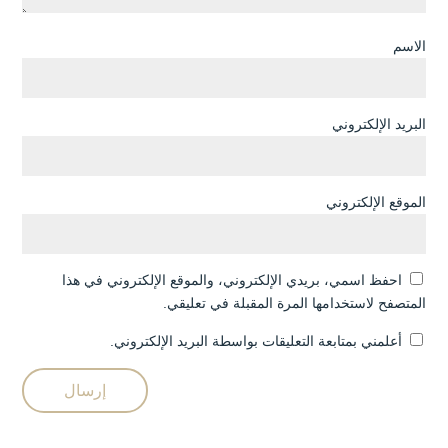
الاسم
البريد الإلكتروني
الموقع الإلكتروني
احفظ اسمي، بريدي الإلكتروني، والموقع الإلكتروني في هذا
المتصفح لاستخدامها المرة المقبلة في تعليقي.
أعلمني بمتابعة التعليقات بواسطة البريد الإلكتروني.