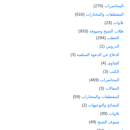
المحاضرات
(270)
المقتطفات والمختارات
(516)
تلاوات
(23)
طلاب الشيخ وضيوفه
(933)
الخطب
(294)
الدروس
(1)
الدفاع عن الدعوة السلفية
(3)
الفتاوى
(4)
الكتب
(3)
المحاضرات
(469)
المقالات
(3)
المقتطفات والمختارات
(59)
النصائح والتوجيهات
(2)
تلاوات
(99)
ضيوف الشيخ
(49)