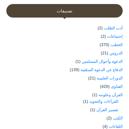
تصنيفات
أدب الطلب
(2)
إجتماعات
(2)
الخطب
(370)
الدروس
(21)
الدعوة وأحوال المسلمين
(1)
الدفاع عن الدعوة السلفية
(139)
الدورات العلمية
(21)
الفتاوى
(420)
القرآن وعلومه
(1)
القرآءات والتجويد
(1)
تفسير القرآن
(1)
الكتب
(2)
اللقاءات
(4)