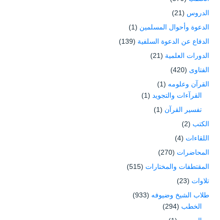
الدروس
(21)
الدعوة وأحوال المسلمين
(1)
الدفاع عن الدعوة السلفية
(139)
الدورات العلمية
(21)
الفتاوى
(420)
القرآن وعلومه
(1)
القرآءات والتجويد
(1)
تفسير القرآن
(1)
الكتب
(2)
اللقاءات
(4)
المحاضرات
(270)
المقتطفات والمختارات
(515)
تلاوات
(23)
طلاب الشيخ وضيوفه
(933)
الخطب
(294)