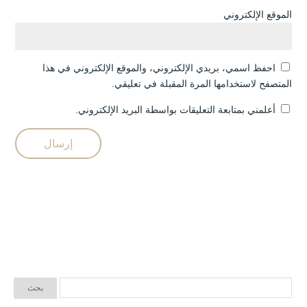
الموقع الإلكتروني
احفظ اسمي، بريدي الإلكتروني، والموقع الإلكتروني في هذا
المتصفح لاستخدامها المرة المقبلة في تعليقي.
أعلمني بمتابعة التعليقات بواسطة البريد الإلكتروني.