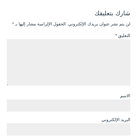
شارك بتعليقك
لن يتم نشر عنوان بريدك الإلكتروني.
الحقول الإلزامية مشار إليها بـ
*
التعليق
*
الاسم
البريد الإلكتروني