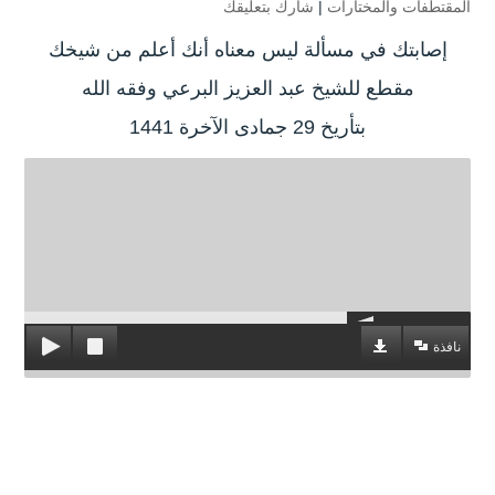
المقتطفات والمختارات
|
شارك بتعليقك
إصابتك في مسألة ليس معناه أنك أعلم من شيخك
مقطع للشيخ عبد العزيز البرعي وفقه الله
بتأريخ 29 جمادى الآخرة 1441
نافذة