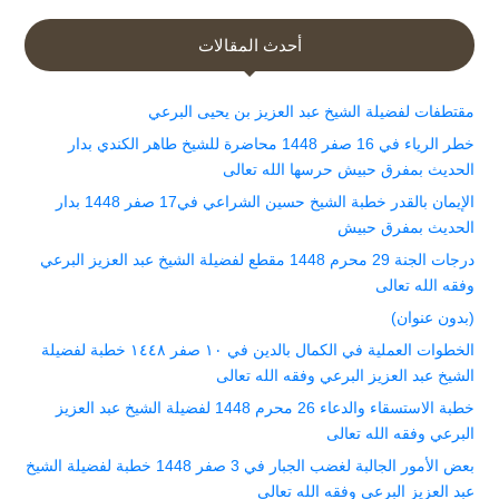
أحدث المقالات
مقتطفات لفضيلة الشيخ عبد العزيز بن يحيى البرعي
خطر الرياء في 16 صفر 1448 محاضرة للشيخ طاهر الكندي بدار
الحديث بمفرق حبيش حرسها الله تعالى
الإيمان بالقدر خطبة الشيخ حسين الشراعي في17 صفر 1448 بدار
الحديث بمفرق حبيش
درجات الجنة 29 محرم 1448 مقطع لفضيلة الشيخ عبد العزيز البرعي
وفقه الله تعالى
(بدون عنوان)
الخطوات العملية في الكمال بالدين في ١٠ صفر ١٤٤٨ خطبة لفضيلة
الشيخ عبد العزيز البرعي وفقه الله تعالى
خطبة الاستسقاء والدعاء 26 محرم 1448 لفضيلة الشيخ عبد العزيز
البرعي وفقه الله تعالى
بعض الأمور الجالبة لغضب الجبار في 3 صفر 1448 خطبة لفضيلة الشيخ
عبد العزيز البرعي وفقه الله تعالى