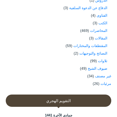
الدروس
(1)
الدفاع عن الدعوة السلفية
(3)
الفتاوى
(4)
الكتب
(3)
المحاضرات
(469)
المقالات
(3)
المقتطفات والمختارات
(59)
النصائح والتوجيهات
(2)
تلاوات
(99)
ضيوف الشيخ
(49)
غير مصنف
(34)
مرئيات
(26)
التقويم الهجري
جمادى الآخرة 1441