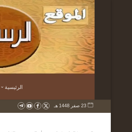
الرئيسية
23 صفر 1448 هـ