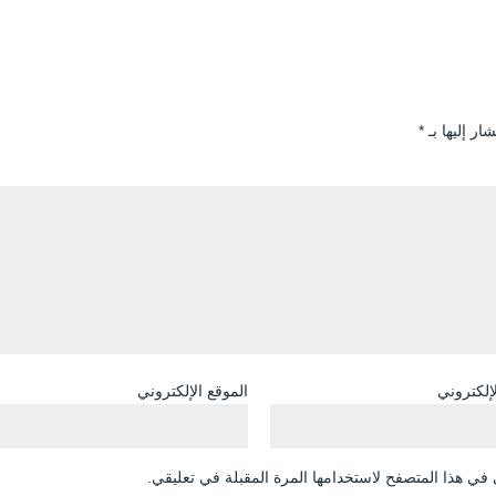
ار إليها بـ
*
لإلكتروني
الموقع الإلكتروني
في هذا المتصفح لاستخدامها المرة المقبلة في تعليقي.