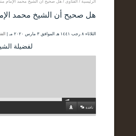
الرئيسية
/
الفتاوى
/
هل صحيح أن الشيخ محمد الإمام م
هل صحيح أن الشيخ محمد الإ
الثلاثاء ۸ رجب ۱٤٤۱ هـ الموافق ۳ مارس ۲۰۲۰ مـ |
الفت
لفضيلة الشيخ
نافذة