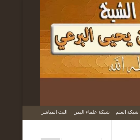
شبكة العلم
شبكة علماء اليمن
البث المباشر