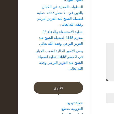
الخطوات العملية في الكمال
بالدين في ١٠ صفر ١٤٤٨ خطبة
لفضيلة الشيخ عبد العزيز البرعي
وفقه الله تعالى
خطبة الاستسقاء والدعاء 26
محرم 1448 لفضيلة الشيخ عبد
العزيز البرعي وفقه الله تعالى
بعض الأمور الجالبة لغضب الجبار
في 3 صفر 1448 خطبة لفضيلة
الشيخ عبد العزيز البرعي وفقه
الله تعالى
فتاوى
حفلة توديع
العزوبية مقطع