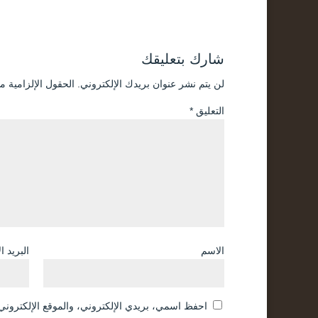
شارك بتعليقك
لن يتم نشر عنوان بريدك الإلكتروني.
الحقول الإلزامية مش
التعليق
*
الاسم
البريد ا
احفظ اسمي، بريدي الإلكتروني، والموقع الإلكتروني 