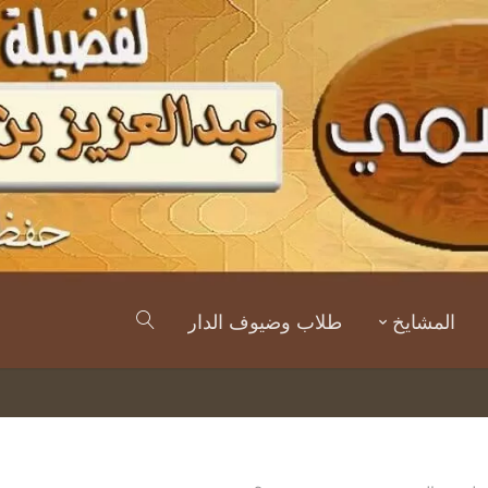
المشايخ
طلاب وضيوف الدار