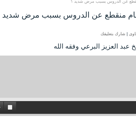
نقطع عن الدروس بسبب مرض شديد ؟
مام منقطع عن الدروس بسبب مرض شديد 
اوى
|
شارك بتعليقك
 عبد العزيز البرعي وفقه الله