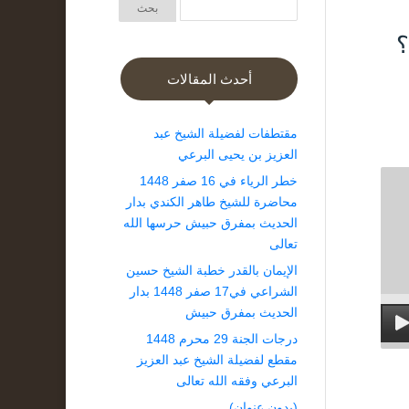
؟
أحدث المقالات
مقتطفات لفضيلة الشيخ عبد
العزيز بن يحيى البرعي
خطر الرياء في 16 صفر 1448
محاضرة للشيخ طاهر الكندي بدار
الحديث بمفرق حبيش حرسها الله
تعالى
الإيمان بالقدر خطبة الشيخ حسين
الشراعي في17 صفر 1448 بدار
الحديث بمفرق حبيش
درجات الجنة 29 محرم 1448
مقطع لفضيلة الشيخ عبد العزيز
البرعي وفقه الله تعالى
(بدون عنوان)