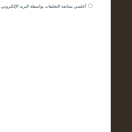
أعلمني بمتابعة التعليقات بواسطة البريد الإلكتروني.