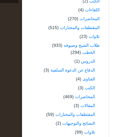
الكتب
(2)
اللقاءات
(4)
المحاضرات
(270)
المقتطفات والمختارات
(515)
تلاوات
(23)
طلاب الشيخ وضيوفه
(933)
الخطب
(294)
الدروس
(1)
الدفاع عن الدعوة السلفية
(3)
الفتاوى
(4)
الكتب
(3)
المحاضرات
(469)
المقالات
(3)
المقتطفات والمختارات
(59)
النصائح والتوجيهات
(2)
تلاوات
(99)