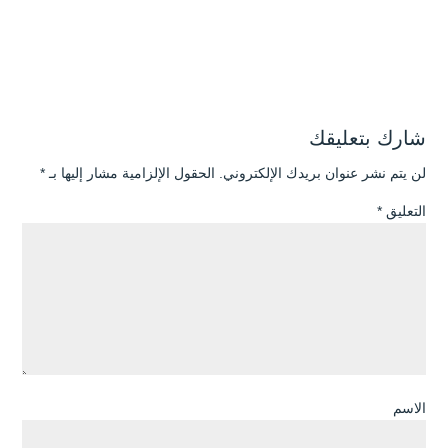
شارك بتعليقك
لن يتم نشر عنوان بريدك الإلكتروني.
الحقول الإلزامية مشار إليها بـ
*
التعليق
*
الاسم