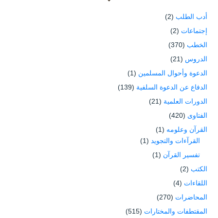
أدب الطلب
(2)
إجتماعات
(2)
الخطب
(370)
الدروس
(21)
الدعوة وأحوال المسلمين
(1)
الدفاع عن الدعوة السلفية
(139)
الدورات العلمية
(21)
الفتاوى
(420)
القرآن وعلومه
(1)
القرآءات والتجويد
(1)
تفسير القرآن
(1)
الكتب
(2)
اللقاءات
(4)
المحاضرات
(270)
المقتطفات والمختارات
(515)