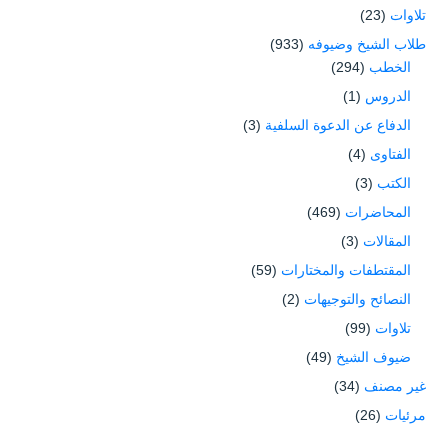
تلاوات
(23)
طلاب الشيخ وضيوفه
(933)
الخطب
(294)
الدروس
(1)
الدفاع عن الدعوة السلفية
(3)
الفتاوى
(4)
الكتب
(3)
المحاضرات
(469)
المقالات
(3)
المقتطفات والمختارات
(59)
النصائح والتوجيهات
(2)
تلاوات
(99)
ضيوف الشيخ
(49)
غير مصنف
(34)
مرئيات
(26)