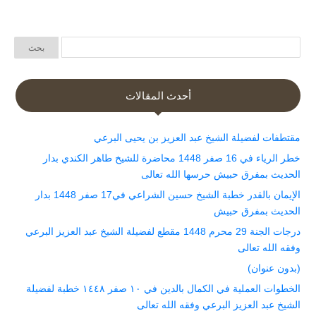
أحدث المقالات
مقتطفات لفضيلة الشيخ عبد العزيز بن يحيى البرعي
خطر الرياء في 16 صفر 1448 محاضرة للشيخ طاهر الكندي بدار
الحديث بمفرق حبيش حرسها الله تعالى
الإيمان بالقدر خطبة الشيخ حسين الشراعي في17 صفر 1448 بدار
الحديث بمفرق حبيش
درجات الجنة 29 محرم 1448 مقطع لفضيلة الشيخ عبد العزيز البرعي
وفقه الله تعالى
(بدون عنوان)
الخطوات العملية في الكمال بالدين في ١٠ صفر ١٤٤٨ خطبة لفضيلة
الشيخ عبد العزيز البرعي وفقه الله تعالى