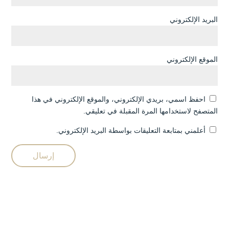
البريد الإلكتروني
الموقع الإلكتروني
احفظ اسمي، بريدي الإلكتروني، والموقع الإلكتروني في هذا
المتصفح لاستخدامها المرة المقبلة في تعليقي.
أعلمني بمتابعة التعليقات بواسطة البريد الإلكتروني.