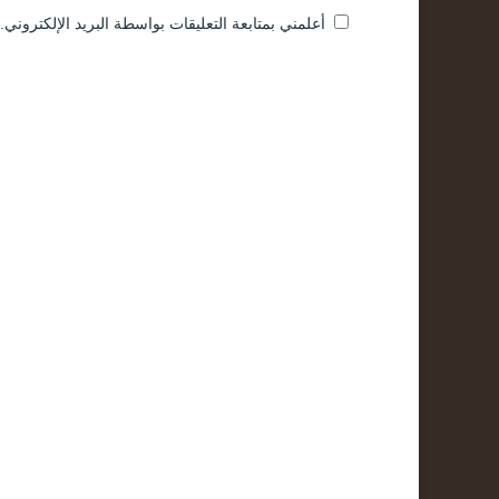
أعلمني بمتابعة التعليقات بواسطة البريد الإلكتروني.