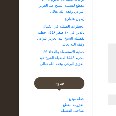
مقطع لفضيلة الشيخ عبد العزيز
البرعي وفقه الله تعالى
(بدون عنوان)
الخطوات العملية في الكمال
بالدين في ١٠ صفر ١٤٤٨ خطبة
لفضيلة الشيخ عبد العزيز البرعي
وفقه الله تعالى
خطبة الاستسقاء والدعاء 26
محرم 1448 لفضيلة الشيخ عبد
العزيز البرعي وفقه الله تعالى
فتاوى
حفلة توديع
العزوبية مقطع
لصاحب الفضيلة