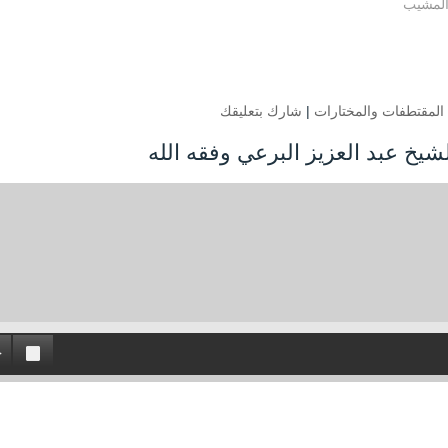
المشيب
المقتطفات والمختارات
|
شارك بتعليقك
يخ عبد العزيز البرعي وفقه الله