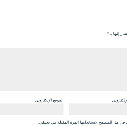
ار إليها بـ
*
لإلكتروني
الموقع الإلكتروني
في هذا المتصفح لاستخدامها المرة المقبلة في تعليقي.