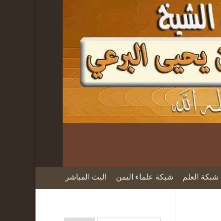
شبكة العلم
شبكة علماء اليمن
البث المباشر