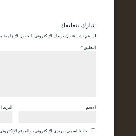
شارك بتعليقك
لن يتم نشر عنوان بريدك الإلكتروني.
الحقول الإلزامية مش
التعليق
*
الاسم
البريد ا
احفظ اسمي، بريدي الإلكتروني، والموقع الإلكتروني 