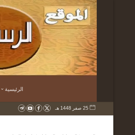
الرئيسية
25 صفر 1448 هـ