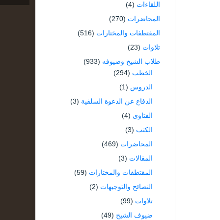
اللقاءات
(4)
المحاضرات
(270)
المقتطفات والمختارات
(516)
تلاوات
(23)
طلاب الشيخ وضيوفه
(933)
الخطب
(294)
الدروس
(1)
الدفاع عن الدعوة السلفية
(3)
الفتاوى
(4)
الكتب
(3)
المحاضرات
(469)
المقالات
(3)
المقتطفات والمختارات
(59)
النصائح والتوجيهات
(2)
تلاوات
(99)
ضيوف الشيخ
(49)