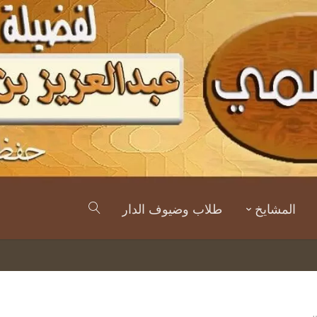
المشايخ
طلاب وضيوف الدار