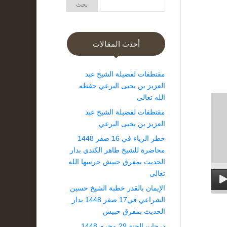
أحدث المقالات
مقتطفات لفضيلة الشيخ عبد
العزيز بن يحيى البرعي حفظه
الله تعالى
مقتطفات لفضيلة الشيخ عبد
العزيز بن يحيى البرعي
خطر الرياء في 16 صفر 1448
محاضرة للشيخ طاهر الكندي بدار
الحديث بمفرق حبيش حرسها الله
تعالى
الإيمان بالقدر خطبة الشيخ حسين
الشراعي في17 صفر 1448 بدار
الحديث بمفرق حبيش
درجات الجنة 29 محرم 1448