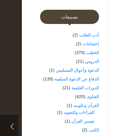
تصنيفات
أدب الطلب
(2)
إجتماعات
(2)
الخطب
(370)
الدروس
(21)
الدعوة وأحوال المسلمين
(1)
الدفاع عن الدعوة السلفية
(139)
الدورات العلمية
(21)
الفتاوى
(420)
القرآن وعلومه
(1)
القرآءات والتجويد
(1)
تفسير القرآن
(1)
الكتب
(2)