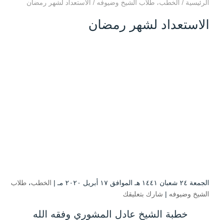
الرئيسية
/
الخطب
،
طلاب الشيخ وضيوفه
/
الاستعداد لشهر رمضان
الاستعداد لشهر رمضان
الجمعة ۲٤ شعبان ۱٤٤۱ هـ الموافق ۱۷ أبريل ۲۰۲۰ مـ |
الخطب
،
طلاب
الشيخ وضيوفه
|
شارك بتعليقك
خطبة الشيخ عادل المشوري وفقه الله