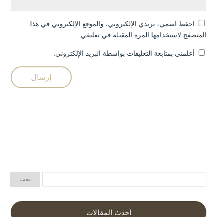
احفظ اسمي، بريدي الإلكتروني، والموقع الإلكتروني في هذا
المتصفح لاستخدامها المرة المقبلة في تعليقي.
أعلمني بمتابعة التعليقات بواسطة البريد الإلكتروني.
أحدث المقالات