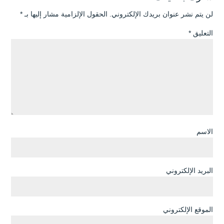
لن يتم نشر عنوان بريدك الإلكتروني.
الحقول الإلزامية مشار إليها بـ
*
التعليق
*
الاسم
البريد الإلكتروني
الموقع الإلكتروني