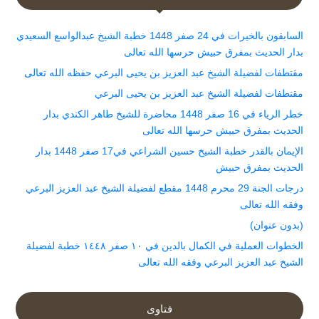
السابقون بالخيرات في 24 صفر 1448 خطبة الشيخ عبدالواسع السعيدي
بدار الحديث بمفرق حبيش حرسها الله تعالى
مقتطفات لفضيلة الشيخ عبد العزيز بن يحيى البرعي حفظه الله تعالى
مقتطفات لفضيلة الشيخ عبد العزيز بن يحيى البرعي
خطر الرياء في 16 صفر 1448 محاضرة للشيخ طاهر الكندي بدار
الحديث بمفرق حبيش حرسها الله تعالى
الإيمان بالقدر خطبة الشيخ حسين الشراعي في17 صفر 1448 بدار
الحديث بمفرق حبيش
درجات الجنة 29 محرم 1448 مقطع لفضيلة الشيخ عبد العزيز البرعي
وفقه الله تعالى
(بدون عنوان)
الخطوات العملية في الكمال بالدين في ١٠ صفر ١٤٤٨ خطبة لفضيلة
الشيخ عبد العزيز البرعي وفقه الله تعالى
فتاوى