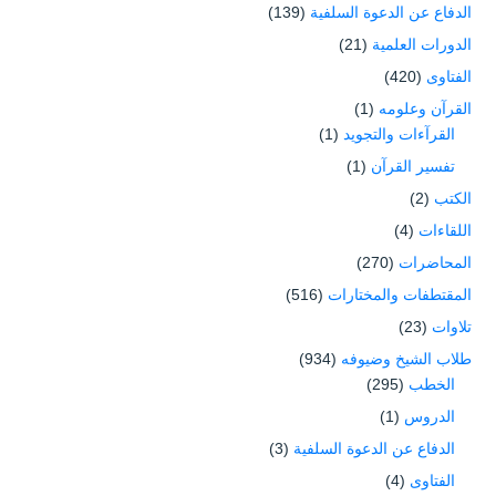
الدفاع عن الدعوة السلفية
(139)
الدورات العلمية
(21)
الفتاوى
(420)
القرآن وعلومه
(1)
القرآءات والتجويد
(1)
تفسير القرآن
(1)
الكتب
(2)
اللقاءات
(4)
المحاضرات
(270)
المقتطفات والمختارات
(516)
تلاوات
(23)
طلاب الشيخ وضيوفه
(934)
الخطب
(295)
الدروس
(1)
الدفاع عن الدعوة السلفية
(3)
الفتاوى
(4)