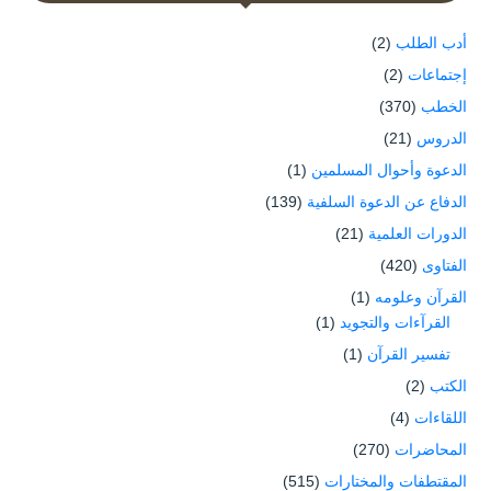
أدب الطلب
(2)
إجتماعات
(2)
الخطب
(370)
الدروس
(21)
الدعوة وأحوال المسلمين
(1)
الدفاع عن الدعوة السلفية
(139)
الدورات العلمية
(21)
الفتاوى
(420)
القرآن وعلومه
(1)
القرآءات والتجويد
(1)
تفسير القرآن
(1)
الكتب
(2)
اللقاءات
(4)
المحاضرات
(270)
المقتطفات والمختارات
(515)