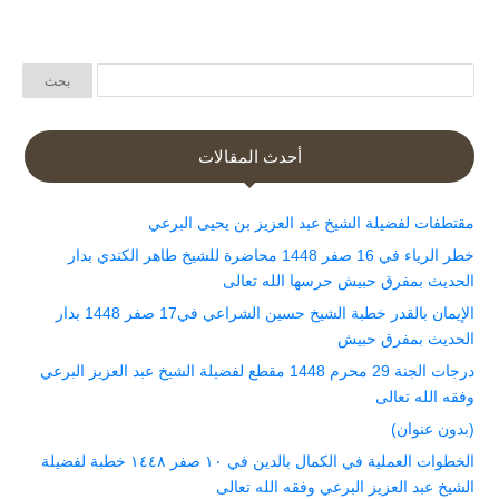
أحدث المقالات
مقتطفات لفضيلة الشيخ عبد العزيز بن يحيى البرعي
خطر الرياء في 16 صفر 1448 محاضرة للشيخ طاهر الكندي بدار
الحديث بمفرق حبيش حرسها الله تعالى
الإيمان بالقدر خطبة الشيخ حسين الشراعي في17 صفر 1448 بدار
الحديث بمفرق حبيش
درجات الجنة 29 محرم 1448 مقطع لفضيلة الشيخ عبد العزيز البرعي
وفقه الله تعالى
(بدون عنوان)
الخطوات العملية في الكمال بالدين في ١٠ صفر ١٤٤٨ خطبة لفضيلة
الشيخ عبد العزيز البرعي وفقه الله تعالى