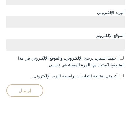
البريد الإلكتروني
الموقع الإلكتروني
احفظ اسمي، بريدي الإلكتروني، والموقع الإلكتروني في هذا
المتصفح لاستخدامها المرة المقبلة في تعليقي.
أعلمني بمتابعة التعليقات بواسطة البريد الإلكتروني.