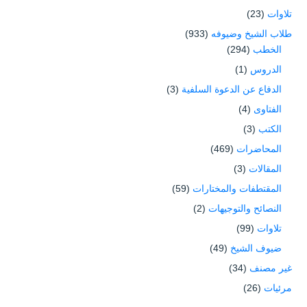
تلاوات
(23)
طلاب الشيخ وضيوفه
(933)
الخطب
(294)
الدروس
(1)
الدفاع عن الدعوة السلفية
(3)
الفتاوى
(4)
الكتب
(3)
المحاضرات
(469)
المقالات
(3)
المقتطفات والمختارات
(59)
النصائح والتوجيهات
(2)
تلاوات
(99)
ضيوف الشيخ
(49)
غير مصنف
(34)
مرئيات
(26)