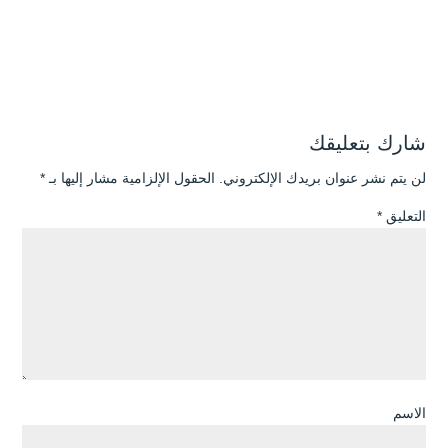
شارك بتعليقك
لن يتم نشر عنوان بريدك الإلكتروني.
الحقول الإلزامية مشار إليها بـ
*
التعليق
*
الاسم