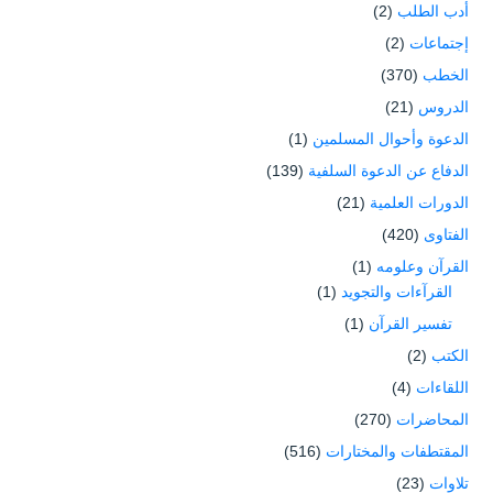
أدب الطلب
(2)
إجتماعات
(2)
الخطب
(370)
الدروس
(21)
الدعوة وأحوال المسلمين
(1)
الدفاع عن الدعوة السلفية
(139)
الدورات العلمية
(21)
الفتاوى
(420)
القرآن وعلومه
(1)
القرآءات والتجويد
(1)
تفسير القرآن
(1)
الكتب
(2)
اللقاءات
(4)
المحاضرات
(270)
المقتطفات والمختارات
(516)
تلاوات
(23)