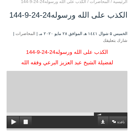
الرئيسية
/
المحاضرات
/
الكذب على الله ورسوله24-24-9-144
الكذب على الله ورسوله24-24-9-144
الخميس ۵ شوال ۱٤٤۱ هـ الموافق ۲۸ مايو ۲۰۲۰ مـ |
المحاضرات
|
شارك بتعليقك
الكذب على الله ورسوله24-24-9-144
لفضيلة الشيخ عبد العزيز البرعي وفقه الله
نافذة