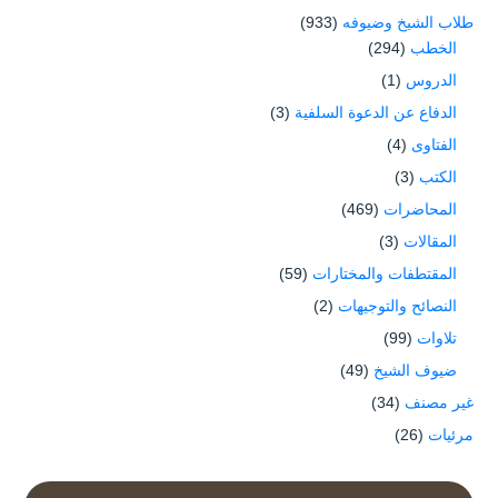
طلاب الشيخ وضيوفه
(933)
الخطب
(294)
الدروس
(1)
الدفاع عن الدعوة السلفية
(3)
الفتاوى
(4)
الكتب
(3)
المحاضرات
(469)
المقالات
(3)
المقتطفات والمختارات
(59)
النصائح والتوجيهات
(2)
تلاوات
(99)
ضيوف الشيخ
(49)
غير مصنف
(34)
مرئيات
(26)