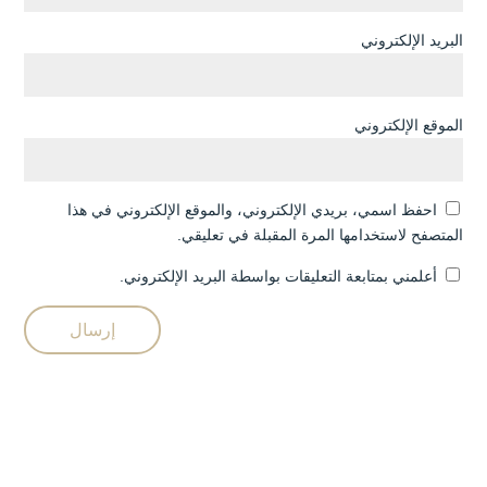
البريد الإلكتروني
الموقع الإلكتروني
احفظ اسمي، بريدي الإلكتروني، والموقع الإلكتروني في هذا
المتصفح لاستخدامها المرة المقبلة في تعليقي.
أعلمني بمتابعة التعليقات بواسطة البريد الإلكتروني.