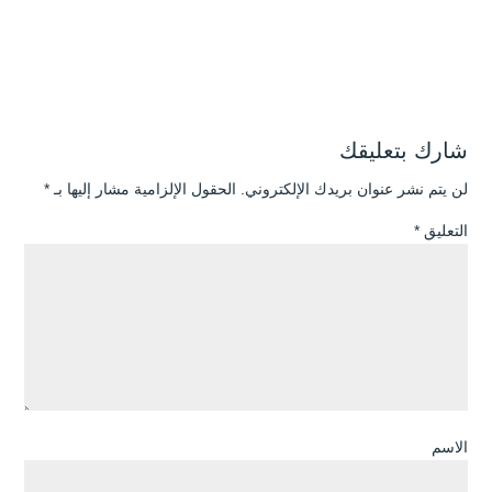
شارك بتعليقك
لن يتم نشر عنوان بريدك الإلكتروني.
الحقول الإلزامية مشار إليها بـ
*
التعليق
*
الاسم