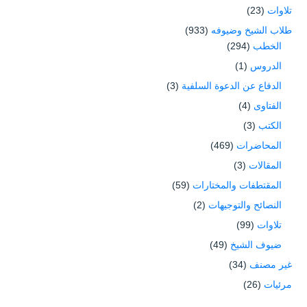
تلاوات
(23)
طلاب الشيخ وضيوفه
(933)
الخطب
(294)
الدروس
(1)
الدفاع عن الدعوة السلفية
(3)
الفتاوى
(4)
الكتب
(3)
المحاضرات
(469)
المقالات
(3)
المقتطفات والمختارات
(59)
النصائح والتوجيهات
(2)
تلاوات
(99)
ضيوف الشيخ
(49)
غير مصنف
(34)
مرئيات
(26)