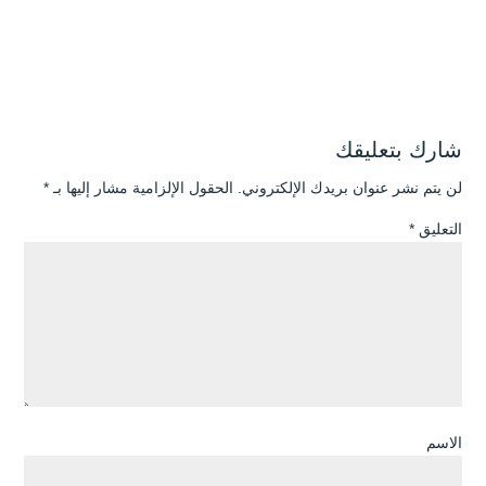
شارك بتعليقك
لن يتم نشر عنوان بريدك الإلكتروني.
الحقول الإلزامية مشار إليها بـ
*
التعليق
*
الاسم