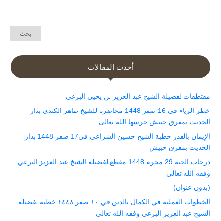
أحدث المقالات
مقتطفات لفضيلة الشيخ عبد العزيز بن يحيى البرعي
خطر الرياء في 16 صفر 1448 محاضرة للشيخ طاهر الكندي بدار
الحديث بمفرق حبيش حرسها الله تعالى
الإيمان بالقدر خطبة الشيخ حسين الشراعي في17 صفر 1448 بدار
الحديث بمفرق حبيش
درجات الجنة 29 محرم 1448 مقطع لفضيلة الشيخ عبد العزيز البرعي
وفقه الله تعالى
(بدون عنوان)
الخطوات العملية في الكمال بالدين في ١٠ صفر ١٤٤٨ خطبة لفضيلة
الشيخ عبد العزيز البرعي وفقه الله تعالى