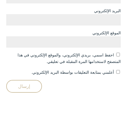
البريد الإلكتروني
الموقع الإلكتروني
احفظ اسمي، بريدي الإلكتروني، والموقع الإلكتروني في هذا
المتصفح لاستخدامها المرة المقبلة في تعليقي.
أعلمني بمتابعة التعليقات بواسطة البريد الإلكتروني.