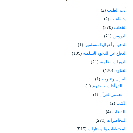
أدب الطلب
(2)
إجتماعات
(2)
الخطب
(370)
الدروس
(21)
الدعوة وأحوال المسلمين
(1)
الدفاع عن الدعوة السلفية
(139)
الدورات العلمية
(21)
الفتاوى
(420)
القرآن وعلومه
(1)
القرآءات والتجويد
(1)
تفسير القرآن
(1)
الكتب
(2)
اللقاءات
(4)
المحاضرات
(270)
المقتطفات والمختارات
(515)