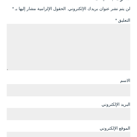
لن يتم نشر عنوان بريدك الإلكتروني.
الحقول الإلزامية مشار إليها بـ
*
التعليق
*
الاسم
البريد الإلكتروني
الموقع الإلكتروني