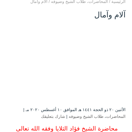
الرئيسية
/
المحاضرات
،
طلاب الشيخ وضيوفه
/
آلام وآمال
آلام وآمال
الأثنين ۲۰ ذو الحجة ۱٤٤۱ هـ الموافق ۱۰ أغسطس ۲۰۲۰ مـ |
المحاضرات
،
طلاب الشيخ وضيوفه
|
شارك بتعليقك
محاضرة الشيخ فؤاد الثلايا وفقه الله تعالى