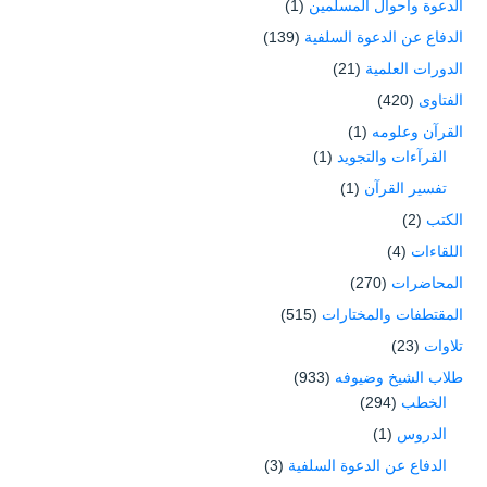
الدعوة وأحوال المسلمين
(1)
الدفاع عن الدعوة السلفية
(139)
الدورات العلمية
(21)
الفتاوى
(420)
القرآن وعلومه
(1)
القرآءات والتجويد
(1)
تفسير القرآن
(1)
الكتب
(2)
اللقاءات
(4)
المحاضرات
(270)
المقتطفات والمختارات
(515)
تلاوات
(23)
طلاب الشيخ وضيوفه
(933)
الخطب
(294)
الدروس
(1)
الدفاع عن الدعوة السلفية
(3)