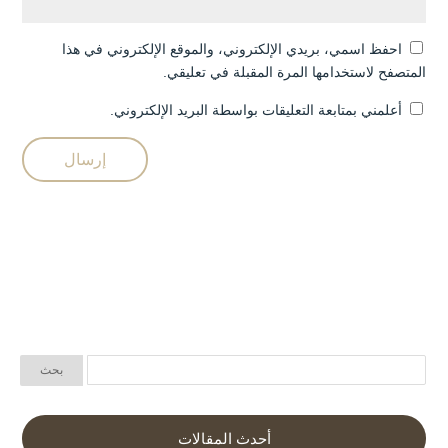
احفظ اسمي، بريدي الإلكتروني، والموقع الإلكتروني في هذا
المتصفح لاستخدامها المرة المقبلة في تعليقي.
أعلمني بمتابعة التعليقات بواسطة البريد الإلكتروني.
أحدث المقالات