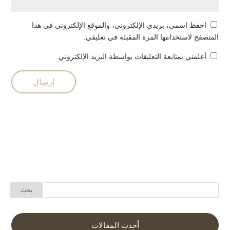
احفظ اسمي، بريدي الإلكتروني، والموقع الإلكتروني في هذا
المتصفح لاستخدامها المرة المقبلة في تعليقي.
أعلمني بمتابعة التعليقات بواسطة البريد الإلكتروني.
أحدث المقالات