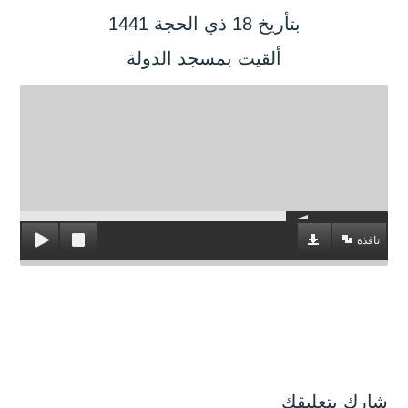
بتأريخ 18 ذي الحجة 1441
ألقيت بمسجد الدولة
نافذة
شارك بتعليقك