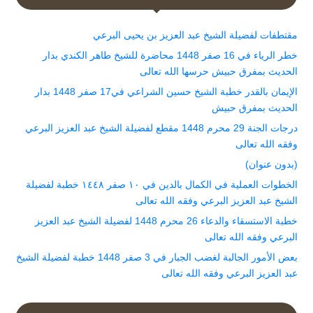
مقتطفات لفضيلة الشيخ عبد العزيز بن يحيى البرعي
خطر الرياء في 16 صفر 1448 محاضرة للشيخ طاهر الكندي بدار
الحديث بمفرق حبيش حرسها الله تعالى
الإيمان بالقدر خطبة الشيخ حسين الشراعي في17 صفر 1448 بدار
الحديث بمفرق حبيش
درجات الجنة 29 محرم 1448 مقطع لفضيلة الشيخ عبد العزيز البرعي
وفقه الله تعالى
(بدون عنوان)
الخطوات العملية في الكمال بالدين في ١٠ صفر ١٤٤٨ خطبة لفضيلة
الشيخ عبد العزيز البرعي وفقه الله تعالى
خطبة الاستسقاء والدعاء 26 محرم 1448 لفضيلة الشيخ عبد العزيز
البرعي وفقه الله تعالى
بعض الأمور الجالبة لغضب الجبار في 3 صفر 1448 خطبة لفضيلة الشيخ
عبد العزيز البرعي وفقه الله تعالى