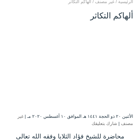
الرئيسية
/
غير مصنف
/
ألهاكم التكاثر
ألهاكم التكاثر
الأثنين ۲۰ ذو الحجة ۱٤٤۱ هـ الموافق ۱۰ أغسطس ۲۰۲۰ مـ |
غير
مصنف
|
شارك بتعليقك
محاضرة للشيخ فؤاد الثلايا وفقه الله تعالى