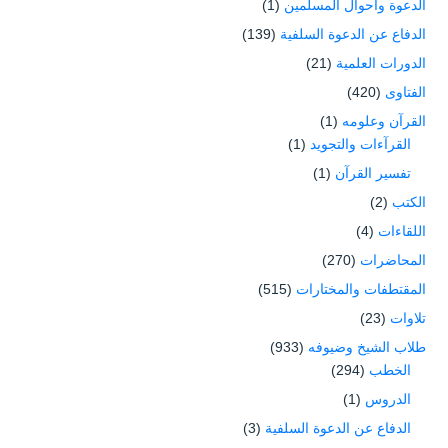
الدعوة وأحوال المسلمين
(1)
الدفاع عن الدعوة السلفية
(139)
الدورات العلمية
(21)
الفتاوى
(420)
القرآن وعلومه
(1)
القرآءات والتجويد
(1)
تفسير القرآن
(1)
الكتب
(2)
اللقاءات
(4)
المحاضرات
(270)
المقتطفات والمختارات
(515)
تلاوات
(23)
طلاب الشيخ وضيوفه
(933)
الخطب
(294)
الدروس
(1)
الدفاع عن الدعوة السلفية
(3)