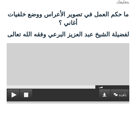
بتعليقك
ما حكم العمل في تصوير الأعراس ووضع خلفيات
أغاني ؟
لفضيلة الشيخ عبد العزيز البرعي وفقه الله تعالى
نافذة