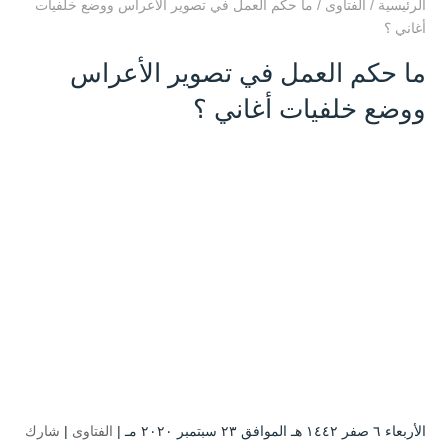
الرئيسية
/
الفتاوى
/
ما حكم العمل في تصوير الأعراس ووضع خلفيات
أغاني ؟
ما حكم العمل في تصوير الأعراس
ووضع خلفيات أغاني ؟
الأربعاء ٦ صفر ۱٤٤۲ هـ الموافق ۲۳ سبتمبر ۲۰۲۰ مـ |
الفتاوى
|
شارك