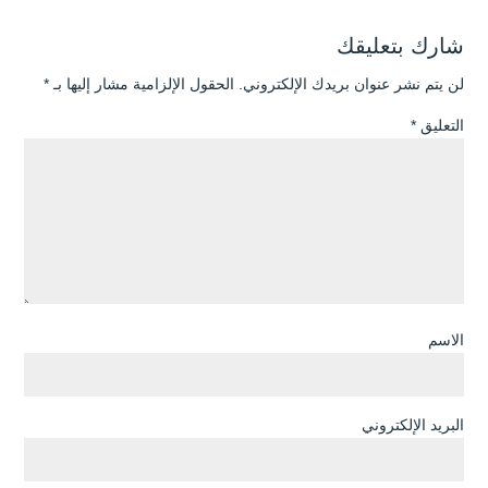
شارك بتعليقك
لن يتم نشر عنوان بريدك الإلكتروني.
الحقول الإلزامية مشار إليها بـ
*
التعليق
*
الاسم
البريد الإلكتروني