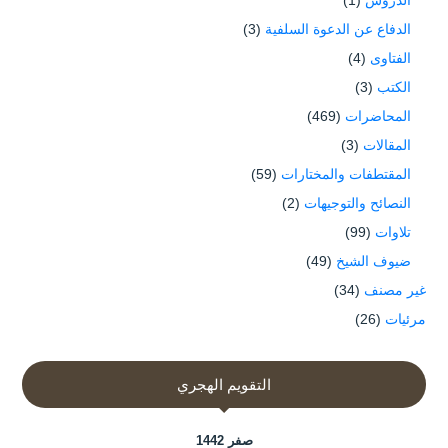
الدفاع عن الدعوة السلفية
(3)
الفتاوى
(4)
الكتب
(3)
المحاضرات
(469)
المقالات
(3)
المقتطفات والمختارات
(59)
النصائح والتوجيهات
(2)
تلاوات
(99)
ضيوف الشيخ
(49)
غير مصنف
(34)
مرئيات
(26)
التقويم الهجري
صفر 1442