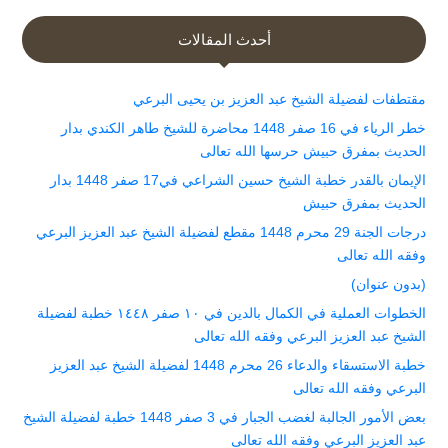
أحدث المقالات
مقتطفات لفضيلة الشيخ عبد العزيز بن يحيى البرعي
خطر الرياء في 16 صفر 1448 محاضرة للشيخ طاهر الكندي بدار
الحديث بمفرق حبيش حرسها الله تعالى
الإيمان بالقدر خطبة الشيخ حسين الشراعي في17 صفر 1448 بدار
الحديث بمفرق حبيش
درجات الجنة 29 محرم 1448 مقطع لفضيلة الشيخ عبد العزيز البرعي
وفقه الله تعالى
(بدون عنوان)
الخطوات العملية في الكمال بالدين في ١٠ صفر ١٤٤٨ خطبة لفضيلة
الشيخ عبد العزيز البرعي وفقه الله تعالى
خطبة الاستسقاء والدعاء 26 محرم 1448 لفضيلة الشيخ عبد العزيز
البرعي وفقه الله تعالى
بعض الأمور الجالبة لغضب الجبار في 3 صفر 1448 خطبة لفضيلة الشيخ
عبد العزيز البرعي وفقه الله تعالى