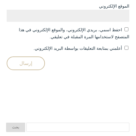
الموقع الإلكتروني
احفظ اسمي، بريدي الإلكتروني، والموقع الإلكتروني في هذا
المتصفح لاستخدامها المرة المقبلة في تعليقي.
أعلمني بمتابعة التعليقات بواسطة البريد الإلكتروني.