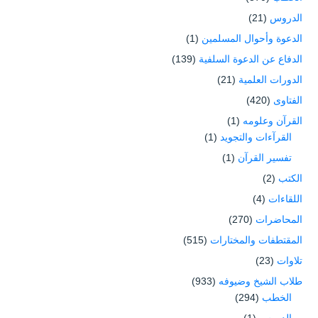
الدروس
(21)
الدعوة وأحوال المسلمين
(1)
الدفاع عن الدعوة السلفية
(139)
الدورات العلمية
(21)
الفتاوى
(420)
القرآن وعلومه
(1)
القرآءات والتجويد
(1)
تفسير القرآن
(1)
الكتب
(2)
اللقاءات
(4)
المحاضرات
(270)
المقتطفات والمختارات
(515)
تلاوات
(23)
طلاب الشيخ وضيوفه
(933)
الخطب
(294)
الدروس
(1)