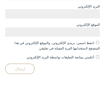
البريد الإلكتروني
الموقع الإلكتروني
احفظ اسمي، بريدي الإلكتروني، والموقع الإلكتروني في هذا
المتصفح لاستخدامها المرة المقبلة في تعليقي.
أعلمني بمتابعة التعليقات بواسطة البريد الإلكتروني.