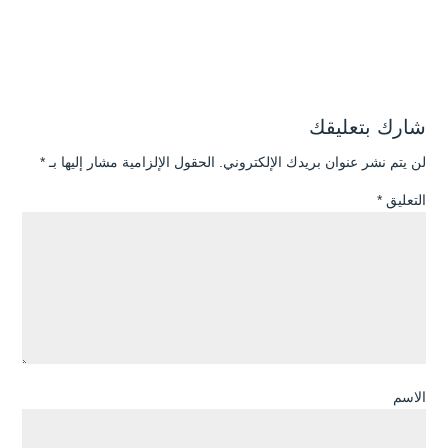
شارك بتعليقك
لن يتم نشر عنوان بريدك الإلكتروني.
الحقول الإلزامية مشار إليها بـ
*
التعليق
*
الاسم