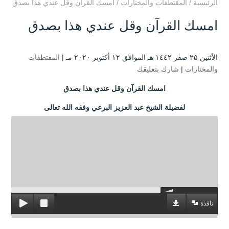
الرئيسية
/
المقتطفات والمختارات
/
امسك القرآن وقل عندي هذا بصدق
امسك القرآن وقل عندي هذا بصدق
الأثنين ۲۵ صفر ۱٤٤۲ هـ الموافق ۱۲ أكتوبر ۲۰۲۰ مـ |
المقتطفات
والمختارات
|
شارك بتعليقك
امسك القرآن وقل عندي هذا بصدق
لفضيلة الشيخ عبد العزيز البرعي وفقه الله تعالى
نافذة