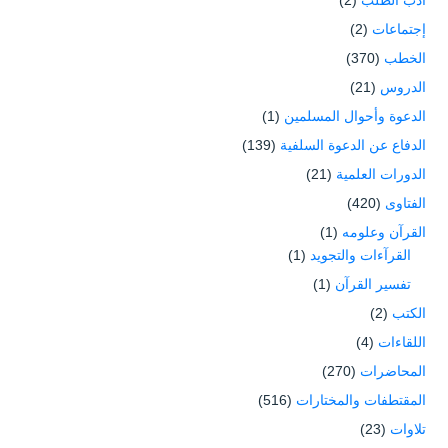
أدب الطلب
(2)
إجتماعات
(2)
الخطب
(370)
الدروس
(21)
الدعوة وأحوال المسلمين
(1)
الدفاع عن الدعوة السلفية
(139)
الدورات العلمية
(21)
الفتاوى
(420)
القرآن وعلومه
(1)
القرآءات والتجويد
(1)
تفسير القرآن
(1)
الكتب
(2)
اللقاءات
(4)
المحاضرات
(270)
المقتطفات والمختارات
(516)
تلاوات
(23)