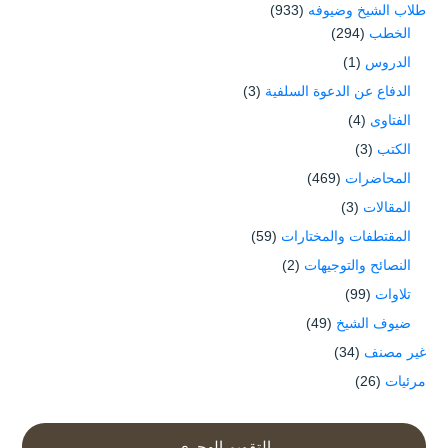
طلاب الشيخ وضيوفه
(933)
الخطب
(294)
الدروس
(1)
الدفاع عن الدعوة السلفية
(3)
الفتاوى
(4)
الكتب
(3)
المحاضرات
(469)
المقالات
(3)
المقتطفات والمختارات
(59)
النصائح والتوجيهات
(2)
تلاوات
(99)
ضيوف الشيخ
(49)
غير مصنف
(34)
مرئيات
(26)
التقويم الهجري