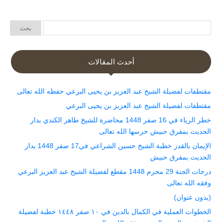
أحدث المقالات
مقتطفات لفضيلة الشيخ عبد العزيز بن يحيى البرعي حفظه الله تعالى
مقتطفات لفضيلة الشيخ عبد العزيز بن يحيى البرعي
خطر الرياء في 16 صفر 1448 محاضرة للشيخ طاهر الكندي بدار
الحديث بمفرق حبيش حرسها الله تعالى
الإيمان بالقدر خطبة الشيخ حسين الشراعي في17 صفر 1448 بدار
الحديث بمفرق حبيش
درجات الجنة 29 محرم 1448 مقطع لفضيلة الشيخ عبد العزيز البرعي
وفقه الله تعالى
(بدون عنوان)
الخطوات العملية في الكمال بالدين في ١٠ صفر ١٤٤٨ خطبة لفضيلة