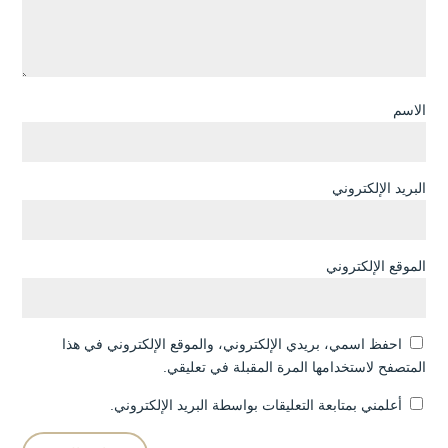
الاسم
البريد الإلكتروني
الموقع الإلكتروني
احفظ اسمي، بريدي الإلكتروني، والموقع الإلكتروني في هذا
المتصفح لاستخدامها المرة المقبلة في تعليقي.
أعلمني بمتابعة التعليقات بواسطة البريد الإلكتروني.