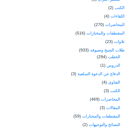
الكتب
(2)
اللقاءات
(4)
المحاضرات
(270)
المقتطفات والمختارات
(516)
تلاوات
(23)
طلاب الشيخ وضيوفه
(933)
الخطب
(294)
الدروس
(1)
الدفاع عن الدعوة السلفية
(3)
الفتاوى
(4)
الكتب
(3)
المحاضرات
(469)
المقالات
(3)
المقتطفات والمختارات
(59)
النصائح والتوجيهات
(2)