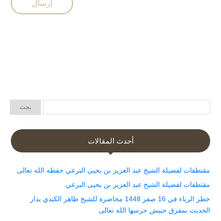
أحدث المقالات
مقتطفات لفضيلة الشيخ عبد العزيز بن يحيى البرعي حفظه الله تعالى
مقتطفات لفضيلة الشيخ عبد العزيز بن يحيى البرعي
خطر الرياء في 16 صفر 1448 محاضرة للشيخ طاهر الكندي بدار
الحديث بمفرق حبيش حرسها الله تعالى