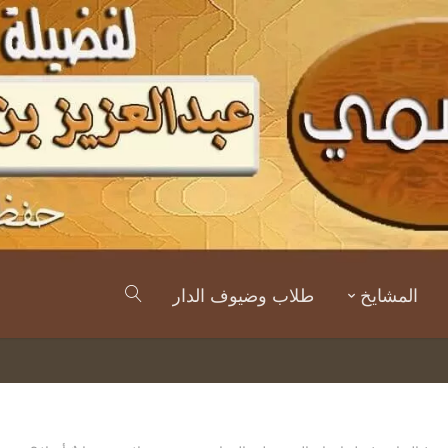
المشايخ
طلاب وضيوف الدار