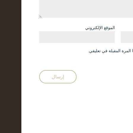
الموقع الإلكتروني
المرة المقبلة في تعليقي.