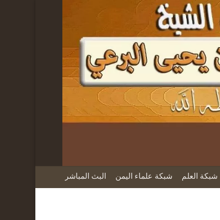
شبكة العلم
شبكة علماء اليمن
البث المباشر