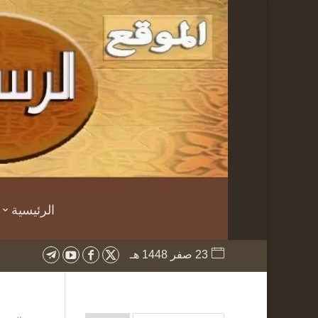
الرئيسية
23 صفر 1448 هـ