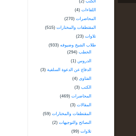
الكتب
(2)
اللقاءات
(4)
المحاضرات
(270)
المقتطفات والمختارات
(515)
تلاوات
(23)
طلاب الشيخ وضيوفه
(933)
الخطب
(294)
الدروس
(1)
الدفاع عن الدعوة السلفية
(3)
الفتاوى
(4)
الكتب
(3)
المحاضرات
(469)
المقالات
(3)
المقتطفات والمختارات
(59)
النصائح والتوجيهات
(2)
تلاوات
(99)