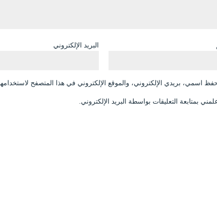
البريد الإلكتروني
فظ اسمي، بريدي الإلكتروني، والموقع الإلكتروني في هذا المتصفح لاستخدامها 
لمني بمتابعة التعليقات بواسطة البريد الإلكتروني.