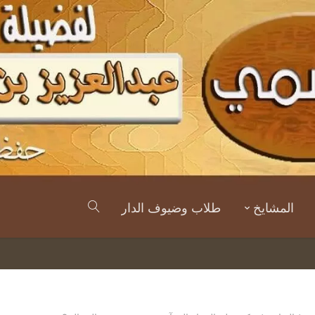
المشايخ
طلاب وضيوف الدار