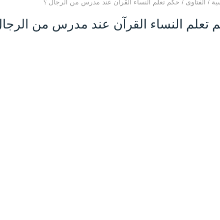
ية
/
الفتاوى
/
حكم تعلم النساء القرآن عند مدرس من الرجال ؟
 تعلم النساء القرآن عند مدرس من الرجال