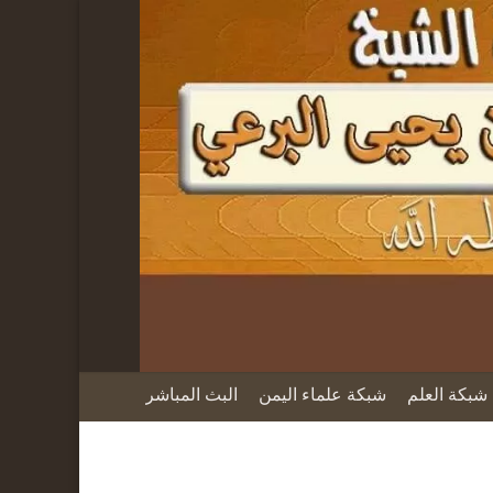
شبكة العلم
شبكة علماء اليمن
البث المباشر