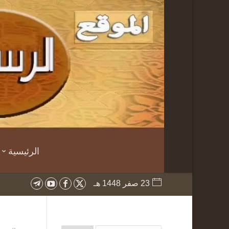
الرئيسية
23 صفر 1448 هـ