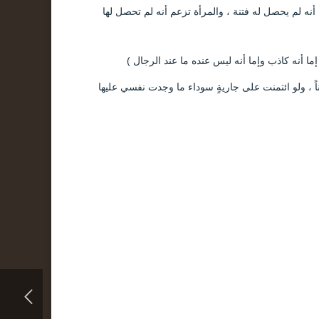
ه لم يحصل له فتنة ، والمرأة تزعم أنه لم تحصل لها
 إما أنه كاذب وإما أنه ليس عنده ما عند الرجال )
 ، ولو ائتمنت على جاريةٍ سوداء ما وجدت نفسي عليها