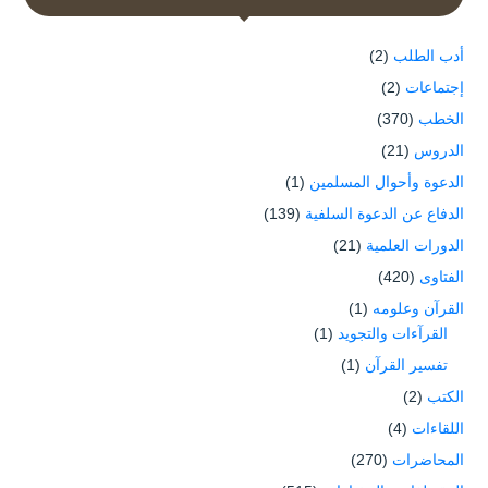
أدب الطلب
(2)
إجتماعات
(2)
الخطب
(370)
الدروس
(21)
الدعوة وأحوال المسلمين
(1)
الدفاع عن الدعوة السلفية
(139)
الدورات العلمية
(21)
الفتاوى
(420)
القرآن وعلومه
(1)
القرآءات والتجويد
(1)
تفسير القرآن
(1)
الكتب
(2)
اللقاءات
(4)
المحاضرات
(270)