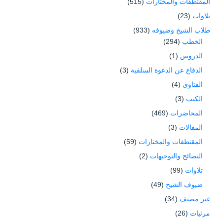
المقتطفات والمختارات
(515)
تلاوات
(23)
طلاب الشيخ وضيوفه
(933)
الخطب
(294)
الدروس
(1)
الدفاع عن الدعوة السلفية
(3)
الفتاوى
(4)
الكتب
(3)
المحاضرات
(469)
المقالات
(3)
المقتطفات والمختارات
(59)
النصائح والتوجيهات
(2)
تلاوات
(99)
ضيوف الشيخ
(49)
غير مصنف
(34)
مرئيات
(26)