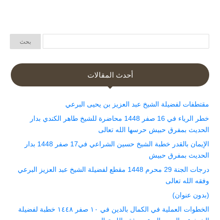
أحدث المقالات
مقتطفات لفضيلة الشيخ عبد العزيز بن يحيى البرعي
خطر الرياء في 16 صفر 1448 محاضرة للشيخ طاهر الكندي بدار
الحديث بمفرق حبيش حرسها الله تعالى
الإيمان بالقدر خطبة الشيخ حسين الشراعي في17 صفر 1448 بدار
الحديث بمفرق حبيش
درجات الجنة 29 محرم 1448 مقطع لفضيلة الشيخ عبد العزيز البرعي
وفقه الله تعالى
(بدون عنوان)
الخطوات العملية في الكمال بالدين في ١٠ صفر ١٤٤٨ خطبة لفضيلة