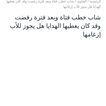
الرئيسية
/
الفتاوى
/
شاب خطب فتاة وبعد فترة رفضت وقد كان يعطيها
الهدايا هل يجوز للأب إرغامها
شاب خطب فتاة وبعد فترة رفضت
وقد كان يعطيها الهدايا هل يجوز للأب
إرغامها