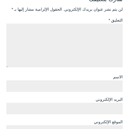
لن يتم نشر عنوان بريدك الإلكتروني.
الحقول الإلزامية مشار إليها بـ
*
التعليق
*
الاسم
البريد الإلكتروني
الموقع الإلكتروني