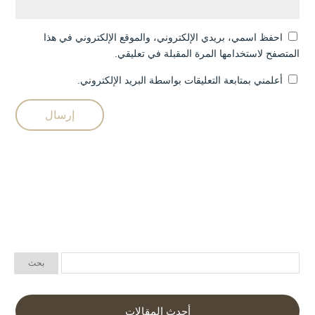
احفظ اسمي، بريدي الإلكتروني، والموقع الإلكتروني في هذا
المتصفح لاستخدامها المرة المقبلة في تعليقي.
أعلمني بمتابعة التعليقات بواسطة البريد الإلكتروني.
أحدث المقالات