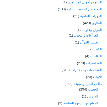
الدعوة وأحوال المسلمين
(1)
الدفاع عن الدعوة السلفية
(139)
الدورات العلمية
(21)
الفتاوى
(420)
القرآن وعلومه
(1)
القرآءات والتجويد
(1)
تفسير القرآن
(1)
الكتب
(2)
اللقاءات
(4)
المحاضرات
(270)
المقتطفات والمختارات
(515)
تلاوات
(23)
طلاب الشيخ وضيوفه
(933)
الخطب
(294)
الدروس
(1)
الدفاع عن الدعوة السلفية
(3)