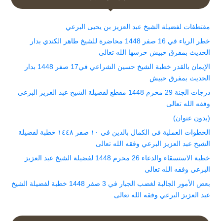
مقتطفات لفضيلة الشيخ عبد العزيز بن يحيى البرعي
خطر الرياء في 16 صفر 1448 محاضرة للشيخ طاهر الكندي بدار
الحديث بمفرق حبيش حرسها الله تعالى
الإيمان بالقدر خطبة الشيخ حسين الشراعي في17 صفر 1448 بدار
الحديث بمفرق حبيش
درجات الجنة 29 محرم 1448 مقطع لفضيلة الشيخ عبد العزيز البرعي
وفقه الله تعالى
(بدون عنوان)
الخطوات العملية في الكمال بالدين في ١٠ صفر ١٤٤٨ خطبة لفضيلة
الشيخ عبد العزيز البرعي وفقه الله تعالى
خطبة الاستسقاء والدعاء 26 محرم 1448 لفضيلة الشيخ عبد العزيز
البرعي وفقه الله تعالى
بعض الأمور الجالبة لغضب الجبار في 3 صفر 1448 خطبة لفضيلة الشيخ
عبد العزيز البرعي وفقه الله تعالى