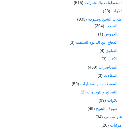
المقتطفات والمختارات
(515)
تلاوات
(23)
طلاب الشيخ وضيوفه
(933)
الخطب
(294)
الدروس
(1)
الدفاع عن الدعوة السلفية
(3)
الفتاوى
(4)
الكتب
(3)
المحاضرات
(469)
المقالات
(3)
المقتطفات والمختارات
(59)
النصائح والتوجيهات
(2)
تلاوات
(99)
ضيوف الشيخ
(49)
غير مصنف
(34)
مرئيات
(26)