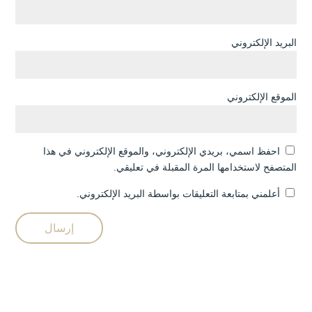
البريد الإلكتروني
الموقع الإلكتروني
احفظ اسمي، بريدي الإلكتروني، والموقع الإلكتروني في هذا
المتصفح لاستخدامها المرة المقبلة في تعليقي.
أعلمني بمتابعة التعليقات بواسطة البريد الإلكتروني.