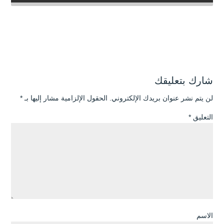
شارك بتعليقك
لن يتم نشر عنوان بريدك الإلكتروني.
الحقول الإلزامية مشار إليها بـ
*
التعليق
*
الاسم