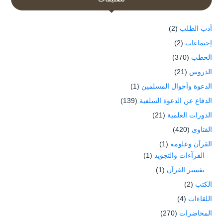
أدب الطلب
(2)
إجتماعات
(2)
الخطب
(370)
الدروس
(21)
الدعوة وأحوال المسلمين
(1)
الدفاع عن الدعوة السلفية
(139)
الدورات العلمية
(21)
الفتاوى
(420)
القرآن وعلومه
(1)
القرآءات والتجويد
(1)
تفسير القرآن
(1)
الكتب
(2)
اللقاءات
(4)
المحاضرات
(270)