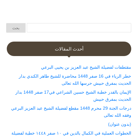
أحدث المقالات
مقتطفات لفضيلة الشيخ عبد العزيز بن يحيى البرعي
خطر الرياء في 16 صفر 1448 محاضرة للشيخ طاهر الكندي بدار
الحديث بمفرق حبيش حرسها الله تعالى
الإيمان بالقدر خطبة الشيخ حسين الشراعي في17 صفر 1448 بدار
الحديث بمفرق حبيش
درجات الجنة 29 محرم 1448 مقطع لفضيلة الشيخ عبد العزيز البرعي
وفقه الله تعالى
(بدون عنوان)
الخطوات العملية في الكمال بالدين في ١٠ صفر ١٤٤٨ خطبة لفضيلة