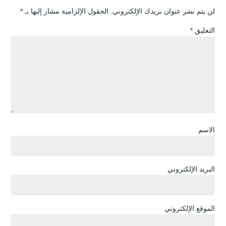
لن يتم نشر عنوان بريدك الإلكتروني.
الحقول الإلزامية مشار إليها بـ
*
التعليق
*
الاسم
البريد الإلكتروني
الموقع الإلكتروني