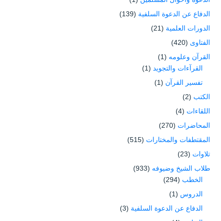
الدفاع عن الدعوة السلفية
(139)
الدورات العلمية
(21)
الفتاوى
(420)
القرآن وعلومه
(1)
القرآءات والتجويد
(1)
تفسير القرآن
(1)
الكتب
(2)
اللقاءات
(4)
المحاضرات
(270)
المقتطفات والمختارات
(515)
تلاوات
(23)
طلاب الشيخ وضيوفه
(933)
الخطب
(294)
الدروس
(1)
الدفاع عن الدعوة السلفية
(3)