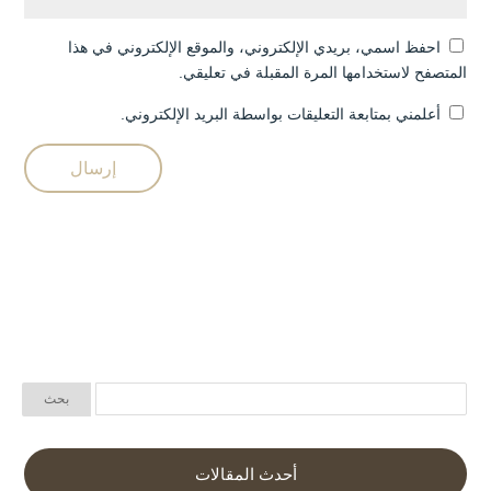
احفظ اسمي، بريدي الإلكتروني، والموقع الإلكتروني في هذا
المتصفح لاستخدامها المرة المقبلة في تعليقي.
أعلمني بمتابعة التعليقات بواسطة البريد الإلكتروني.
أحدث المقالات