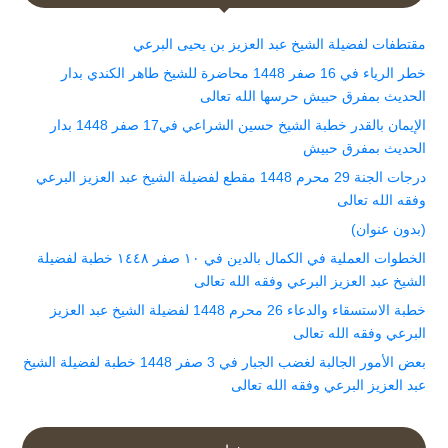
مقتطفات لفضيلة الشيخ عبد العزيز بن يحيى البرعي
خطر الرياء في 16 صفر 1448 محاضرة للشيخ طاهر الكندي بدار
الحديث بمفرق حبيش حرسها الله تعالى
الإيمان بالقدر خطبة الشيخ حسين الشراعي في17 صفر 1448 بدار
الحديث بمفرق حبيش
درجات الجنة 29 محرم 1448 مقطع لفضيلة الشيخ عبد العزيز البرعي
وفقه الله تعالى
(بدون عنوان)
الخطوات العملية في الكمال بالدين في ١٠ صفر ١٤٤٨ خطبة لفضيلة
الشيخ عبد العزيز البرعي وفقه الله تعالى
خطبة الاستسقاء والدعاء 26 محرم 1448 لفضيلة الشيخ عبد العزيز
البرعي وفقه الله تعالى
بعض الأمور الجالبة لغضب الجبار في 3 صفر 1448 خطبة لفضيلة الشيخ
عبد العزيز البرعي وفقه الله تعالى