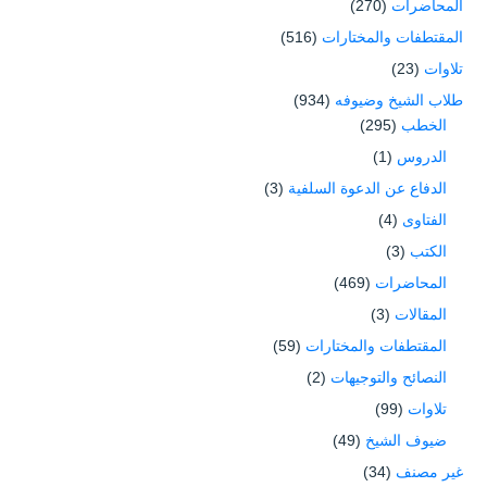
المحاضرات
(270)
المقتطفات والمختارات
(516)
تلاوات
(23)
طلاب الشيخ وضيوفه
(934)
الخطب
(295)
الدروس
(1)
الدفاع عن الدعوة السلفية
(3)
الفتاوى
(4)
الكتب
(3)
المحاضرات
(469)
المقالات
(3)
المقتطفات والمختارات
(59)
النصائح والتوجيهات
(2)
تلاوات
(99)
ضيوف الشيخ
(49)
غير مصنف
(34)