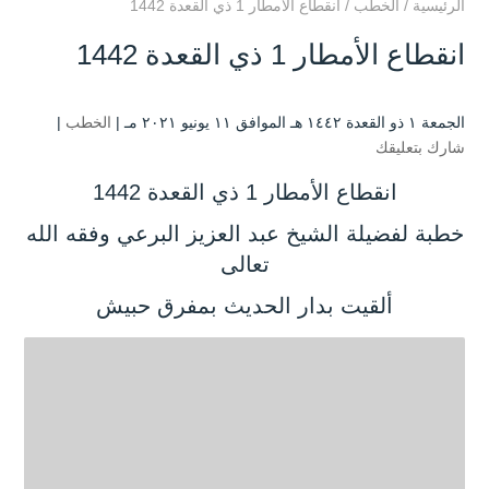
الرئيسية
/
الخطب
/
انقطاع الأمطار 1 ذي القعدة 1442
انقطاع الأمطار 1 ذي القعدة 1442
الجمعة ۱ ذو القعدة ۱٤٤۲ هـ الموافق ۱۱ يونيو ۲۰۲۱ مـ |
الخطب
|
شارك بتعليقك
انقطاع الأمطار 1 ذي القعدة 1442
خطبة لفضيلة الشيخ عبد العزيز البرعي وفقه الله
تعالى
ألقيت بدار الحديث بمفرق حبيش