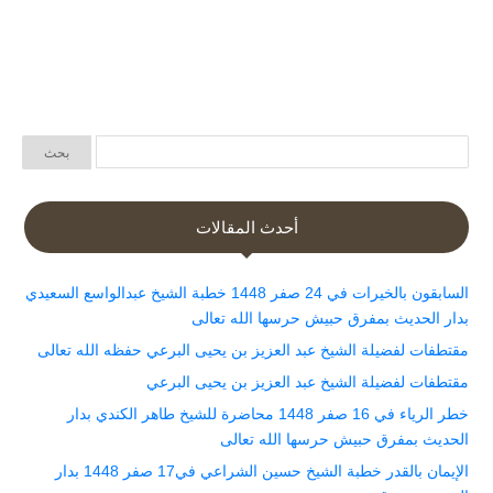
أحدث المقالات
السابقون بالخيرات في 24 صفر 1448 خطبة الشيخ عبدالواسع السعيدي
بدار الحديث بمفرق حبيش حرسها الله تعالى
مقتطفات لفضيلة الشيخ عبد العزيز بن يحيى البرعي حفظه الله تعالى
مقتطفات لفضيلة الشيخ عبد العزيز بن يحيى البرعي
خطر الرياء في 16 صفر 1448 محاضرة للشيخ طاهر الكندي بدار
الحديث بمفرق حبيش حرسها الله تعالى
الإيمان بالقدر خطبة الشيخ حسين الشراعي في17 صفر 1448 بدار