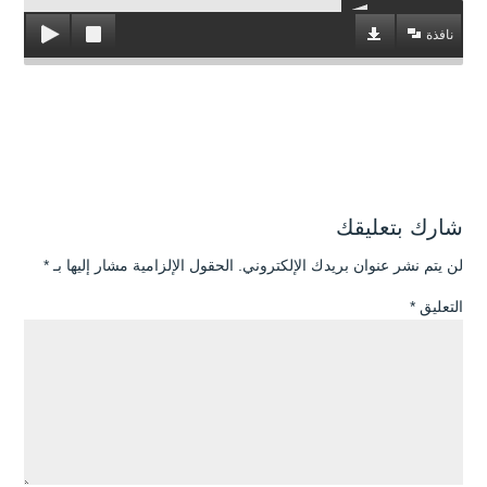
نافذة
شارك بتعليقك
لن يتم نشر عنوان بريدك الإلكتروني.
الحقول الإلزامية مشار إليها بـ
*
التعليق
*