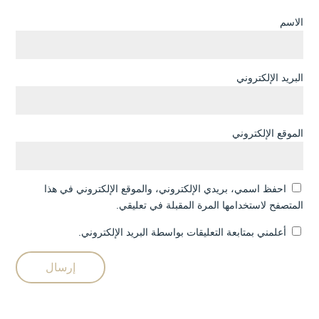
الاسم
البريد الإلكتروني
الموقع الإلكتروني
احفظ اسمي، بريدي الإلكتروني، والموقع الإلكتروني في هذا
المتصفح لاستخدامها المرة المقبلة في تعليقي.
أعلمني بمتابعة التعليقات بواسطة البريد الإلكتروني.