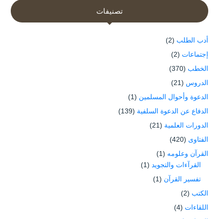
تصنيفات
أدب الطلب
(2)
إجتماعات
(2)
الخطب
(370)
الدروس
(21)
الدعوة وأحوال المسلمين
(1)
الدفاع عن الدعوة السلفية
(139)
الدورات العلمية
(21)
الفتاوى
(420)
القرآن وعلومه
(1)
القرآءات والتجويد
(1)
تفسير القرآن
(1)
الكتب
(2)
اللقاءات
(4)