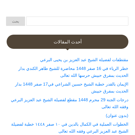
أحدث المقالات
مقتطفات لفضيلة الشيخ عبد العزيز بن يحيى البرعي
خطر الرياء في 16 صفر 1448 محاضرة للشيخ طاهر الكندي بدار
الحديث بمفرق حبيش حرسها الله تعالى
الإيمان بالقدر خطبة الشيخ حسين الشراعي في17 صفر 1448 بدار
الحديث بمفرق حبيش
درجات الجنة 29 محرم 1448 مقطع لفضيلة الشيخ عبد العزيز البرعي
وفقه الله تعالى
(بدون عنوان)
الخطوات العملية في الكمال بالدين في ١٠ صفر ١٤٤٨ خطبة لفضيلة
الشيخ عبد العزيز البرعي وفقه الله تعالى