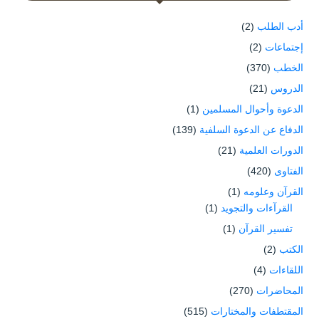
أدب الطلب
(2)
إجتماعات
(2)
الخطب
(370)
الدروس
(21)
الدعوة وأحوال المسلمين
(1)
الدفاع عن الدعوة السلفية
(139)
الدورات العلمية
(21)
الفتاوى
(420)
القرآن وعلومه
(1)
القرآءات والتجويد
(1)
تفسير القرآن
(1)
الكتب
(2)
اللقاءات
(4)
المحاضرات
(270)
المقتطفات والمختارات
(515)