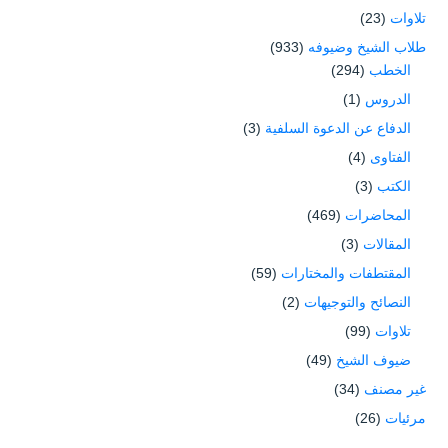
تلاوات
(23)
طلاب الشيخ وضيوفه
(933)
الخطب
(294)
الدروس
(1)
الدفاع عن الدعوة السلفية
(3)
الفتاوى
(4)
الكتب
(3)
المحاضرات
(469)
المقالات
(3)
المقتطفات والمختارات
(59)
النصائح والتوجيهات
(2)
تلاوات
(99)
ضيوف الشيخ
(49)
غير مصنف
(34)
مرئيات
(26)