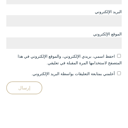
البريد الإلكتروني
الموقع الإلكتروني
احفظ اسمي، بريدي الإلكتروني، والموقع الإلكتروني في هذا
المتصفح لاستخدامها المرة المقبلة في تعليقي.
أعلمني بمتابعة التعليقات بواسطة البريد الإلكتروني.