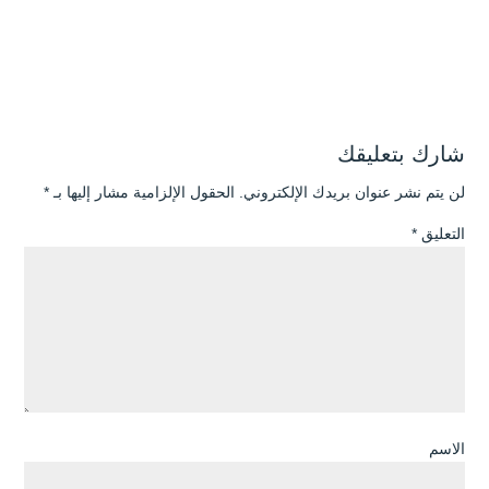
شارك بتعليقك
لن يتم نشر عنوان بريدك الإلكتروني.
الحقول الإلزامية مشار إليها بـ
*
التعليق
*
الاسم