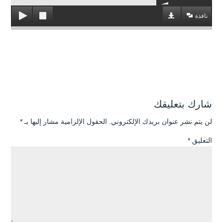
نافذة
شارك بتعليقك
لن يتم نشر عنوان بريدك الإلكتروني.
الحقول الإلزامية مشار إليها بـ
*
التعليق
*