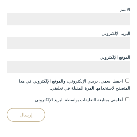
الاسم
البريد الإلكتروني
الموقع الإلكتروني
احفظ اسمي، بريدي الإلكتروني، والموقع الإلكتروني في هذا
المتصفح لاستخدامها المرة المقبلة في تعليقي.
أعلمني بمتابعة التعليقات بواسطة البريد الإلكتروني.