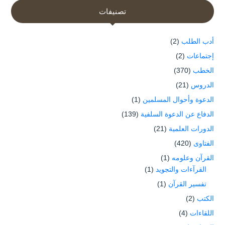
تصنيفات
أدب الطلب
(2)
إجتماعات
(2)
الخطب
(370)
الدروس
(21)
الدعوة وأحوال المسلمين
(1)
الدفاع عن الدعوة السلفية
(139)
الدورات العلمية
(21)
الفتاوى
(420)
القرآن وعلومه
(1)
القرآءات والتجويد
(1)
تفسير القرآن
(1)
الكتب
(2)
اللقاءات
(4)