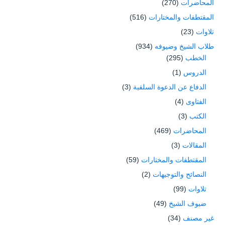
المحاضرات
(270)
المقتطفات والمختارات
(516)
تلاوات
(23)
طلاب الشيخ وضيوفه
(934)
الخطب
(295)
الدروس
(1)
الدفاع عن الدعوة السلفية
(3)
الفتاوى
(4)
الكتب
(3)
المحاضرات
(469)
المقالات
(3)
المقتطفات والمختارات
(59)
النصائح والتوجيهات
(2)
تلاوات
(99)
ضيوف الشيخ
(49)
غير مصنف
(34)