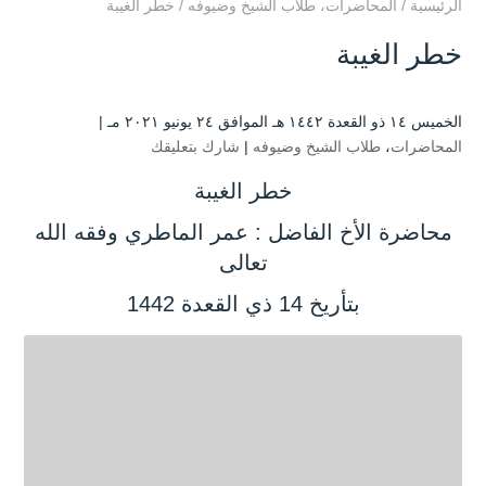
الرئيسية
/
المحاضرات
،
طلاب الشيخ وضيوفه
/
خطر الغيبة
خطر الغيبة
الخميس ۱٤ ذو القعدة ۱٤٤۲ هـ الموافق ۲٤ يونيو ۲۰۲۱ مـ |
المحاضرات
،
طلاب الشيخ وضيوفه
|
شارك بتعليقك
خطر الغيبة
محاضرة الأخ الفاضل : عمر الماطري وفقه الله
تعالى
بتأريخ 14 ذي القعدة 1442