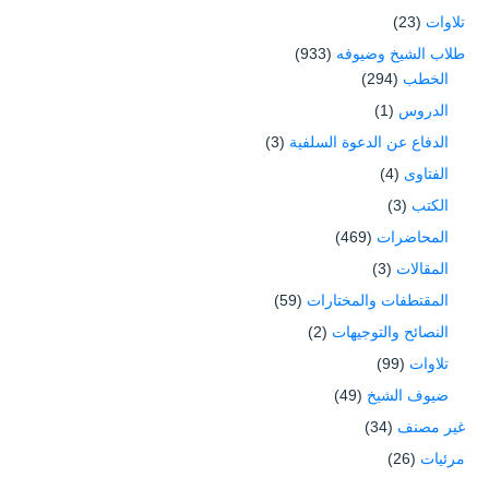
تلاوات
(23)
طلاب الشيخ وضيوفه
(933)
الخطب
(294)
الدروس
(1)
الدفاع عن الدعوة السلفية
(3)
الفتاوى
(4)
الكتب
(3)
المحاضرات
(469)
المقالات
(3)
المقتطفات والمختارات
(59)
النصائح والتوجيهات
(2)
تلاوات
(99)
ضيوف الشيخ
(49)
غير مصنف
(34)
مرئيات
(26)