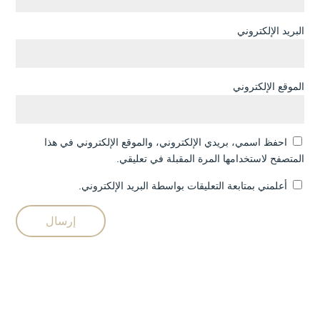
البريد الإلكتروني
الموقع الإلكتروني
احفظ اسمي، بريدي الإلكتروني، والموقع الإلكتروني في هذا
المتصفح لاستخدامها المرة المقبلة في تعليقي.
أعلمني بمتابعة التعليقات بواسطة البريد الإلكتروني.