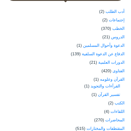
أدب الطلب
(2)
إجتماعات
(2)
الخطب
(370)
الدروس
(21)
الدعوة وأحوال المسلمين
(1)
الدفاع عن الدعوة السلفية
(139)
الدورات العلمية
(21)
الفتاوى
(420)
القرآن وعلومه
(1)
القرآءات والتجويد
(1)
تفسير القرآن
(1)
الكتب
(2)
اللقاءات
(4)
المحاضرات
(270)
المقتطفات والمختارات
(515)