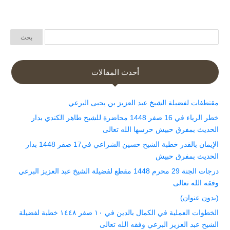
أحدث المقالات
مقتطفات لفضيلة الشيخ عبد العزيز بن يحيى البرعي
خطر الرياء في 16 صفر 1448 محاضرة للشيخ طاهر الكندي بدار
الحديث بمفرق حبيش حرسها الله تعالى
الإيمان بالقدر خطبة الشيخ حسين الشراعي في17 صفر 1448 بدار
الحديث بمفرق حبيش
درجات الجنة 29 محرم 1448 مقطع لفضيلة الشيخ عبد العزيز البرعي
وفقه الله تعالى
(بدون عنوان)
الخطوات العملية في الكمال بالدين في ١٠ صفر ١٤٤٨ خطبة لفضيلة
الشيخ عبد العزيز البرعي وفقه الله تعالى