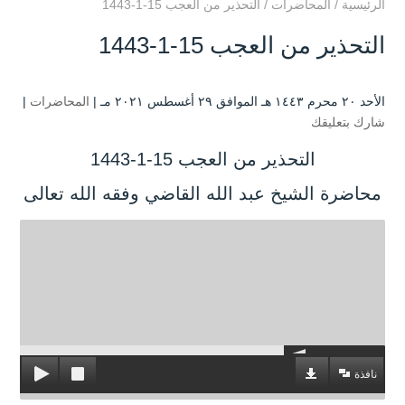
الرئيسية
/
المحاضرات
/
التحذير من العجب 15-1-1443
التحذير من العجب 15-1-1443
الأحد ۲۰ محرم ۱٤٤۳ هـ الموافق ۲۹ أغسطس ۲۰۲۱ مـ |
المحاضرات
|
شارك بتعليقك
التحذير من العجب 15-1-1443
محاضرة الشيخ عبد الله القاضي وفقه الله تعالى
نافذة