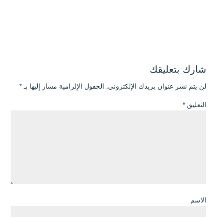
شارك بتعليقك
لن يتم نشر عنوان بريدك الإلكتروني.
الحقول الإلزامية مشار إليها بـ
*
التعليق
*
الاسم