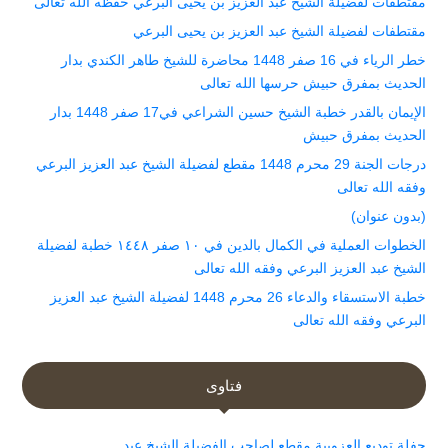
مقتطفات لفضيلة الشيخ عبد العزيز بن يحيى البرعي حفظه الله تعالى
مقتطفات لفضيلة الشيخ عبد العزيز بن يحيى البرعي
خطر الرياء في 16 صفر 1448 محاضرة للشيخ طاهر الكندي بدار
الحديث بمفرق حبيش حرسها الله تعالى
الإيمان بالقدر خطبة الشيخ حسين الشراعي في17 صفر 1448 بدار
الحديث بمفرق حبيش
درجات الجنة 29 محرم 1448 مقطع لفضيلة الشيخ عبد العزيز البرعي
وفقه الله تعالى
(بدون عنوان)
الخطوات العملية في الكمال بالدين في ١٠ صفر ١٤٤٨ خطبة لفضيلة
الشيخ عبد العزيز البرعي وفقه الله تعالى
خطبة الاستسقاء والدعاء 26 محرم 1448 لفضيلة الشيخ عبد العزيز
البرعي وفقه الله تعالى
فتاوى
حفلة توديع العزوبية مقطع لصاحب الفضيلة الشيخ عبد