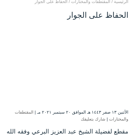
الرئيسية
/
المقتطفات والمختارات
/
الحفاظ على الجوار
الحفاظ على الجوار
الأثنين ۱۳ صفر ۱٤٤۳ هـ الموافق ۲۰ سبتمبر ۲۰۲۱ مـ |
المقتطفات
والمختارات
|
شارك بتعليقك
مقطع لفضيلة الشيخ عبد العزيز البرعي وفقه الله