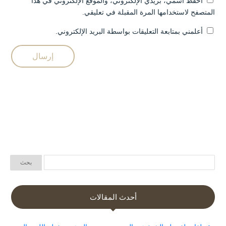
احفظ اسمي، بريدي الإلكتروني، والموقع الإلكتروني في هذا
المتصفح لاستخدامها المرة المقبلة في تعليقي.
أعلمني بمتابعة التعليقات بواسطة البريد الإلكتروني.
أحدث المقالات