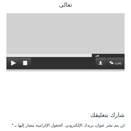
تعالى
نافذة
شارك بتعليقك
لن يتم نشر عنوان بريدك الإلكتروني.
الحقول الإلزامية مشار إليها بـ
*