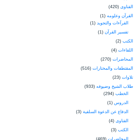
الفتاوى
(420)
القرآن وعلومه
(1)
القرآءات والتجويد
(1)
تفسير القرآن
(1)
الكتب
(2)
اللقاءات
(4)
المحاضرات
(270)
المقتطفات والمختارات
(516)
تلاوات
(23)
طلاب الشيخ وضيوفه
(933)
الخطب
(294)
الدروس
(1)
الدفاع عن الدعوة السلفية
(3)
الفتاوى
(4)
الكتب
(3)
المحاضرات
(469)