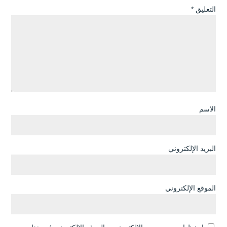
التعليق
*
الاسم
البريد الإلكتروني
الموقع الإلكتروني