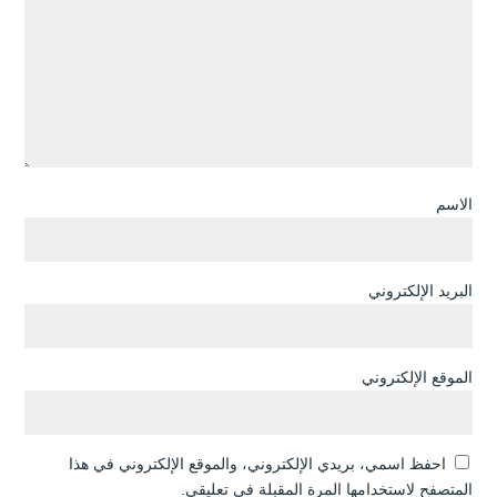
الاسم
البريد الإلكتروني
الموقع الإلكتروني
احفظ اسمي، بريدي الإلكتروني، والموقع الإلكتروني في هذا
المتصفح لاستخدامها المرة المقبلة في تعليقي.