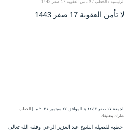
الرئيسية
/
الخطب
/
لا تأمن العقوبة 17 صفر 1443
لا تأمن العقوبة 17 صفر 1443
الجمعة ۱۷ صفر ۱٤٤۳ هـ الموافق ۲٤ سبتمبر ۲۰۲۱ مـ |
الخطب
|
شارك بتعليقك
خطبة لفضيلة الشيخ عبد العزيز الرعي وفقه الله تعالى