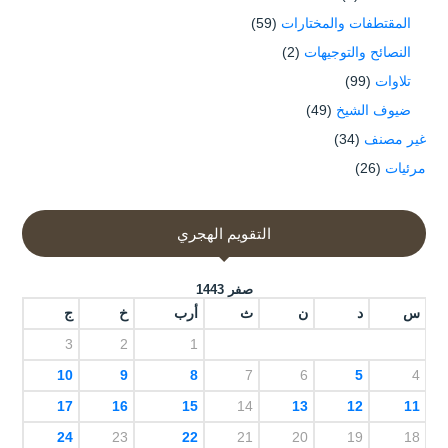
المقتطفات والمختارات
(59)
النصائح والتوجيهات
(2)
تلاوات
(99)
ضيوف الشيخ
(49)
غير مصنف
(34)
مرئيات
(26)
التقويم الهجري
صفر 1443
س
د
ن
ث
أرب
خ
ج
3
2
1
10
9
8
7
6
5
4
17
16
15
14
13
12
11
24
23
22
21
20
19
18