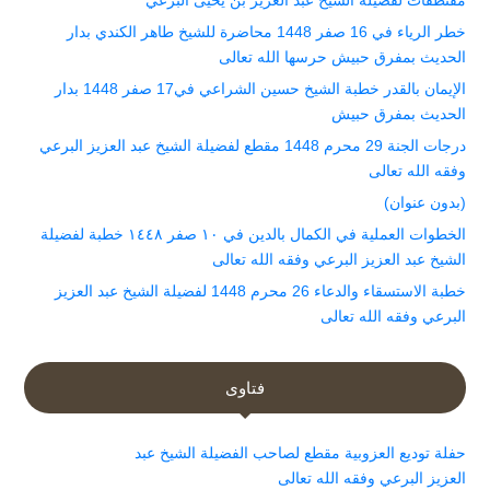
خطر الرياء في 16 صفر 1448 محاضرة للشيخ طاهر الكندي بدار
الحديث بمفرق حبيش حرسها الله تعالى
الإيمان بالقدر خطبة الشيخ حسين الشراعي في17 صفر 1448 بدار
الحديث بمفرق حبيش
درجات الجنة 29 محرم 1448 مقطع لفضيلة الشيخ عبد العزيز البرعي
وفقه الله تعالى
(بدون عنوان)
الخطوات العملية في الكمال بالدين في ١٠ صفر ١٤٤٨ خطبة لفضيلة
الشيخ عبد العزيز البرعي وفقه الله تعالى
خطبة الاستسقاء والدعاء 26 محرم 1448 لفضيلة الشيخ عبد العزيز
البرعي وفقه الله تعالى
فتاوى
حفلة توديع العزوبية مقطع لصاحب الفضيلة الشيخ عبد
العزيز البرعي وفقه الله تعالى