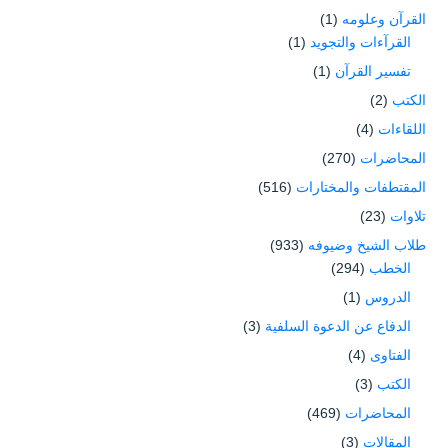
القرآن وعلومه
(1)
القرآءات والتجويد
(1)
تفسير القرآن
(1)
الكتب
(2)
اللقاءات
(4)
المحاضرات
(270)
المقتطفات والمختارات
(516)
تلاوات
(23)
طلاب الشيخ وضيوفه
(933)
الخطب
(294)
الدروس
(1)
الدفاع عن الدعوة السلفية
(3)
الفتاوى
(4)
الكتب
(3)
المحاضرات
(469)
المقالات
(3)