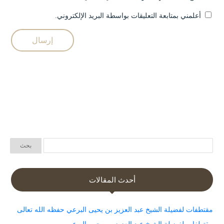
أعلمني بمتابعة التعليقات بواسطة البريد الإلكتروني.
أحدث المقالات
مقتطفات لفضيلة الشيخ عبد العزيز بن يحيى البرعي حفظه الله تعالى
مقتطفات لفضيلة الشيخ عبد العزيز بن يحيى البرعي