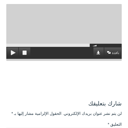
نافذة
شارك بتعليقك
لن يتم نشر عنوان بريدك الإلكتروني.
الحقول الإلزامية مشار إليها بـ
*
التعليق
*